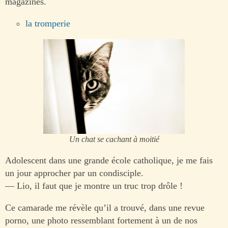
magazines.
la tromperie
Un chat se cachant à moitié
Adolescent dans une grande école catholique, je me fais
un jour approcher par un condisciple.
— Lio, il faut que je montre un truc trop drôle !
Ce camarade me révèle qu’il a trouvé, dans une revue
porno, une photo ressemblant fortement à un de nos