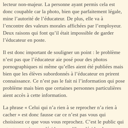
lecteur non-majeur. La personne ayant permis cela est
donc coupable car la photo, bien que parfaitement légale,
mine l’autorité de l’éducateur. De plus, elle va à
l’encontre des valeurs morales affichées par l’employeur.
Deux raisons qui font qu’il était impossible de garder
l’éducateur en poste.
Il est donc important de souligner un point : le problème
n’est pas que l’éducateur aie posé pour des photos
pornographiques ni même qu’elles aient été publiées mais
bien que les élèves subordonnés à l’éducateur en prirent
connaissance. Ce n’est pas le fait ni l’information qui pose
problème mais bien que certaines personnes particulières
aient accès à cette information.
La phrase « Celui qui n’a rien à se reprocher n’a rien à
cacher » est donc fausse car ce n’est pas vous qui
choisissez ce que vous vous reprochez. C’est le public qui