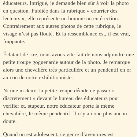
éducateurs. Intrigué, je demande bien sûr à voir la photo
en question. Publiée dans la rubrique « courrier des
lecteurs », elle représente un homme nu en érection.
Contrairement aux autres photos de cette rubrique, le
visage n’est pas flouté. Et la ressemblance est, il est vrai,
frappante.
Éclatant de rire, nous avons vite fait de nous adjoindre une
petite troupe goguenarde autour de la photo. Je remarque
alors une chevalière très particulière et un pendentif en or
au cou de notre exhibitionniste.
Ni une ni deux, la petite troupe décide de passer «
discrètement » devant le bureau des éducateurs pour
vérifier et, stupeur, notre éducateur porte la même
chevalière, le même pendentif. Il n’y a donc plus aucun
doute.
Quand on est adolescent, ce genre d’aventures est