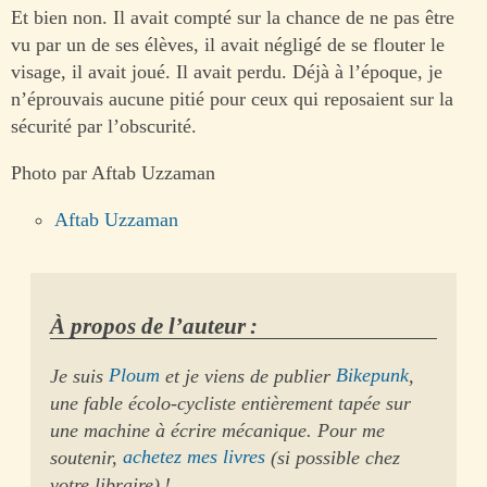
Et bien non. Il avait compté sur la chance de ne pas être
vu par un de ses élèves, il avait négligé de se flouter le
visage, il avait joué. Il avait perdu. Déjà à l’époque, je
n’éprouvais aucune pitié pour ceux qui reposaient sur la
sécurité par l’obscurité.
Photo par Aftab Uzzaman
Aftab Uzzaman
À propos de l’auteur :
Je suis
Ploum
et je viens de publier
Bikepunk
,
une fable écolo-cycliste entièrement tapée sur
une machine à écrire mécanique. Pour me
soutenir,
achetez mes livres
(si possible chez
votre libraire) !