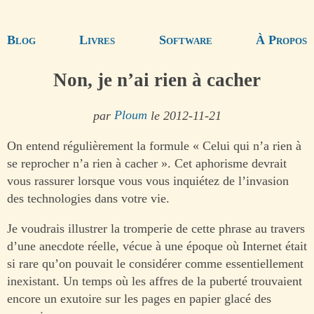
Blog
Livres
Software
À Propos
Non, je n’ai rien à cacher
par
Ploum
le 2012-11-21
On entend régulièrement la formule « Celui qui n’a rien à
se reprocher n’a rien à cacher ». Cet aphorisme devrait
vous rassurer lorsque vous vous inquiétez de l’invasion
des technologies dans votre vie.
Je voudrais illustrer la tromperie de cette phrase au travers
d’une anecdote réelle, vécue à une époque où Internet était
si rare qu’on pouvait le considérer comme essentiellement
inexistant. Un temps où les affres de la puberté trouvaient
encore un exutoire sur les pages en papier glacé des