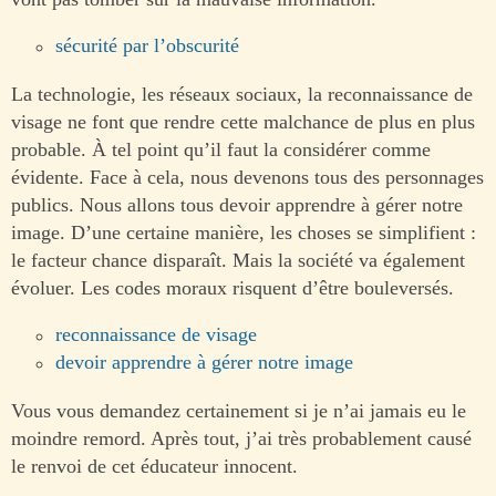
sécurité par l’obscurité
La technologie, les réseaux sociaux, la reconnaissance de
visage ne font que rendre cette malchance de plus en plus
probable. À tel point qu’il faut la considérer comme
évidente. Face à cela, nous devenons tous des personnages
publics. Nous allons tous devoir apprendre à gérer notre
image. D’une certaine manière, les choses se simplifient :
le facteur chance disparaît. Mais la société va également
évoluer. Les codes moraux risquent d’être bouleversés.
reconnaissance de visage
devoir apprendre à gérer notre image
Vous vous demandez certainement si je n’ai jamais eu le
moindre remord. Après tout, j’ai très probablement causé
le renvoi de cet éducateur innocent.