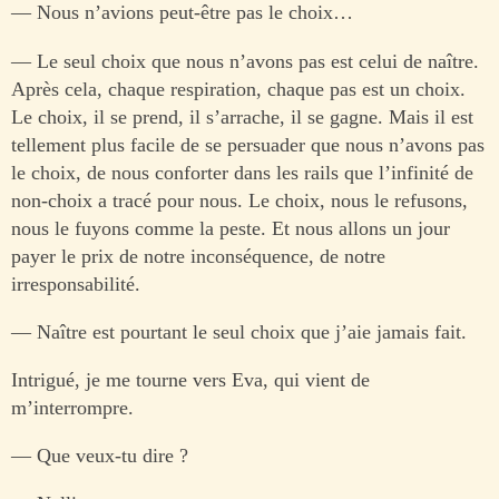
— Nous n’avions peut-être pas le choix…
— Le seul choix que nous n’avons pas est celui de naître.
Après cela, chaque respiration, chaque pas est un choix.
Le choix, il se prend, il s’arrache, il se gagne. Mais il est
tellement plus facile de se persuader que nous n’avons pas
le choix, de nous conforter dans les rails que l’infinité de
non-choix a tracé pour nous. Le choix, nous le refusons,
nous le fuyons comme la peste. Et nous allons un jour
payer le prix de notre inconséquence, de notre
irresponsabilité.
— Naître est pourtant le seul choix que j’aie jamais fait.
Intrigué, je me tourne vers Eva, qui vient de
m’interrompre.
— Que veux-tu dire ?