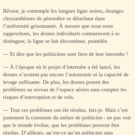
Rêveur, je contemple les longues ligne noires, étranges
chrysanthèmes de pénombre se détachant dans
l’uniformité grisonnante. À mesure que nous nous
rapprochons, les drones individuels commencent à se
distinguer, la ligne se fait discontinue, pointilée.
— Et dire que les politiciens sont fiers de leur intertube !
— À l’époque où le projet d’intertube a été lancé, les
drones n’avaient pas encore l’autonomie ni la capacité de
levage suffisante. De plus, les drones posent des
problèmes au niveau de l’espace aérien sans compter les
risques d’interception et de vols.
— Tout ces problèmes ont été résolus, fais-je. Mais c’est
justement la constante du métier de politicien : ne pas voir
que le monde évolue, que les problèmes peuvent être
résolus. D’ailleurs, qu’est-ce qu’un politicien sans