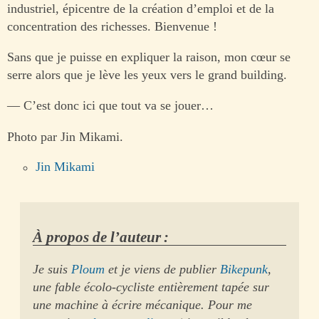
industriel, épicentre de la création d’emploi et de la
concentration des richesses. Bienvenue !
Sans que je puisse en expliquer la raison, mon cœur se
serre alors que je lève les yeux vers le grand building.
— C’est donc ici que tout va se jouer…
Photo par Jin Mikami.
Jin Mikami
À propos de l’auteur :
Je suis
Ploum
et je viens de publier
Bikepunk
,
une fable écolo-cycliste entièrement tapée sur
une machine à écrire mécanique. Pour me