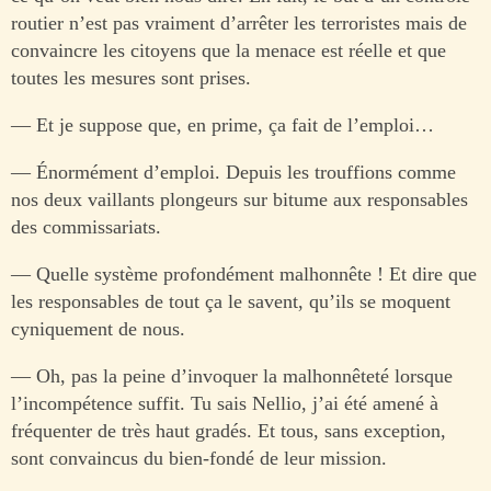
routier n’est pas vraiment d’arrêter les terroristes mais de
convaincre les citoyens que la menace est réelle et que
toutes les mesures sont prises.
— Et je suppose que, en prime, ça fait de l’emploi…
— Énormément d’emploi. Depuis les trouffions comme
nos deux vaillants plongeurs sur bitume aux responsables
des commissariats.
— Quelle système profondément malhonnête ! Et dire que
les responsables de tout ça le savent, qu’ils se moquent
cyniquement de nous.
— Oh, pas la peine d’invoquer la malhonnêteté lorsque
l’incompétence suffit. Tu sais Nellio, j’ai été amené à
fréquenter de très haut gradés. Et tous, sans exception,
sont convaincus du bien-fondé de leur mission.