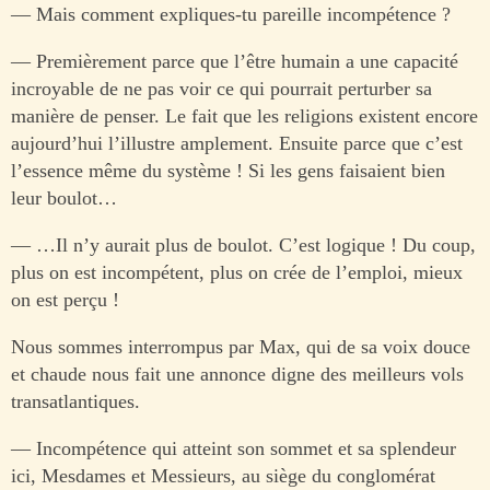
— Mais comment expliques-tu pareille incompétence ?
— Premièrement parce que l’être humain a une capacité
incroyable de ne pas voir ce qui pourrait perturber sa
manière de penser. Le fait que les religions existent encore
aujourd’hui l’illustre amplement. Ensuite parce que c’est
l’essence même du système ! Si les gens faisaient bien
leur boulot…
— …Il n’y aurait plus de boulot. C’est logique ! Du coup,
plus on est incompétent, plus on crée de l’emploi, mieux
on est perçu !
Nous sommes interrompus par Max, qui de sa voix douce
et chaude nous fait une annonce digne des meilleurs vols
transatlantiques.
— Incompétence qui atteint son sommet et sa splendeur
ici, Mesdames et Messieurs, au siège du conglomérat