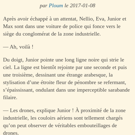
par
Ploum
le 2017-01-08
Après avoir échappé à un attentat, Nellio, Eva, Junior et
Max sont dans une voiture de police qui fonce vers le
siège du conglomérat de la zone industrielle.
— Ah, voilà !
Du doigt, Junior pointe une long ligne noire qui strie le
ciel. La ligne est bientôt rejointe par une seconde et puis
une troisième, dessinant une étrange arabesque, la
stylisation d’une étroite fleur de pénombre se refermant,
s’épaississant, ondulant dans une imperceptible sarabande
filaire.
— Les drones, explique Junior ! À proximité de la zone
industrielle, les couloirs aériens sont tellement chargés
qu’on peut observer de véritables embouteillages de
drones.