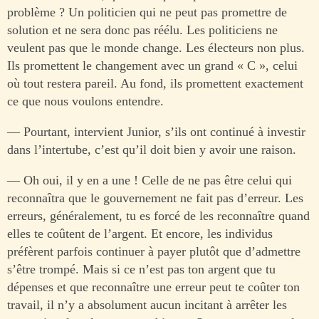
problème ? Un politicien qui ne peut pas promettre de
solution et ne sera donc pas réélu. Les politiciens ne
veulent pas que le monde change. Les électeurs non plus.
Ils promettent le changement avec un grand « C », celui
où tout restera pareil. Au fond, ils promettent exactement
ce que nous voulons entendre.
— Pourtant, intervient Junior, s’ils ont continué à investir
dans l’intertube, c’est qu’il doit bien y avoir une raison.
— Oh oui, il y en a une ! Celle de ne pas être celui qui
reconnaîtra que le gouvernement ne fait pas d’erreur. Les
erreurs, généralement, tu es forcé de les reconnaître quand
elles te coûtent de l’argent. Et encore, les individus
préfèrent parfois continuer à payer plutôt que d’admettre
s’être trompé. Mais si ce n’est pas ton argent que tu
dépenses et que reconnaître une erreur peut te coûter ton
travail, il n’y a absolument aucun incitant à arrêter les