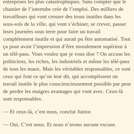
entreprises les plus catastrophiques. Sans compter que le
chantier de l’intertube crée de l’emploi. Des milliers de
travailleurs qui vont creuser des trous inutiles dans les
sous-sols de la ville, qui vont s’échiner, se crever, passer
leurs journées sous terre pour faire un travail
complètement inutile et qui aurait pu être automatisé. Tout
ça pour avoir l’impression d’être moralement supérieur à
un télé-pass. Vous voulez que je vous dise ? On accuse les
politiciens, les riches, les industriels et même les télé-pass
de tous les maux. Mais les véritables responsables, ce sont
ceux qui font ce qu’on leur dit, qui accomplissent un
travail inutile le plus consciencieusement possible par peur
de perdre les maigres avantages qui vont avec. Ceux-là
sont responsables.
— Et ceux-là, c’est nous, conclut Junior.
— Oui. C’est nous. Et nous n’avons aucune excuse.