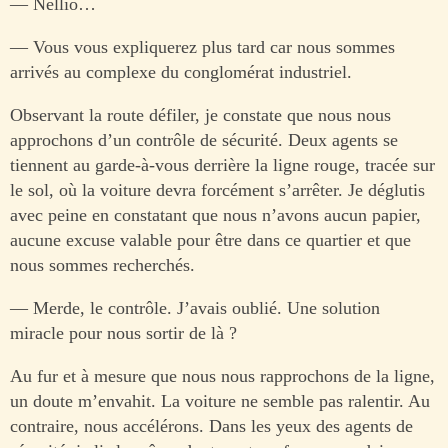
— Nellio…
— Vous vous expliquerez plus tard car nous sommes
arrivés au complexe du conglomérat industriel.
Observant la route défiler, je constate que nous nous
approchons d’un contrôle de sécurité. Deux agents se
tiennent au garde-à-vous derrière la ligne rouge, tracée sur
le sol, où la voiture devra forcément s’arrêter. Je déglutis
avec peine en constatant que nous n’avons aucun papier,
aucune excuse valable pour être dans ce quartier et que
nous sommes recherchés.
— Merde, le contrôle. J’avais oublié. Une solution
miracle pour nous sortir de là ?
Au fur et à mesure que nous nous rapprochons de la ligne,
un doute m’envahit. La voiture ne semble pas ralentir. Au
contraire, nous accélérons. Dans les yeux des agents de