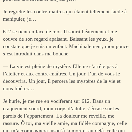
Je regrette les contre-maitres qui étaient tellement facile à
manipuler, je…
612 se tient en face de moi. Il sourit béatement et me
couvre de son regard apaisant. Baissant les yeux, je
constate que je suis un enfant. Machinalement, mon pouce
s’est introduit dans ma bouche.
— La vie est pleine de mystère. Elle ne s’arrête pas à
l’atelier et aux contre-maîtres. Un jour, l’un de vous le
découvrira. Un jour, il percera les mystères de la vie et
nous libérera…
Je hurle, je me rue en vociférant sur 612. Dans un
craquement sourd, mon corps d’adulte s’écrase sur les
parois de l’appartement. La douleur me réveille, me
rassure. Ô toi, ma vieille amie, ma fidèle compagne, celle
qui m’accompagnera jusqu’à la mort et au delà, celle qui