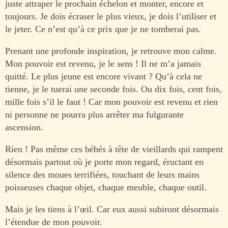
juste attraper le prochain échelon et monter, encore et
toujours. Je dois écraser le plus vieux, je dois l’utiliser et
le jeter. Ce n’est qu’à ce prix que je ne tomberai pas.
Prenant une profonde inspiration, je retrouve mon calme.
Mon pouvoir est revenu, je le sens ! Il ne m’a jamais
quitté. Le plus jeune est encore vivant ? Qu’à cela ne
tienne, je le tuerai une seconde fois. Ou dix fois, cent fois,
mille fois s’il le faut ! Car mon pouvoir est revenu et rien
ni personne ne pourra plus arrêter ma fulgurante
ascension.
Rien ! Pas même ces bébés à tête de vieillards qui rampent
désormais partout où je porte mon regard, éructant en
silence des moues terrifiées, touchant de leurs mains
poisseuses chaque objet, chaque meuble, chaque outil.
Mais je les tiens à l’œil. Car eux aussi subiront désormais
l’étendue de mon pouvoir.