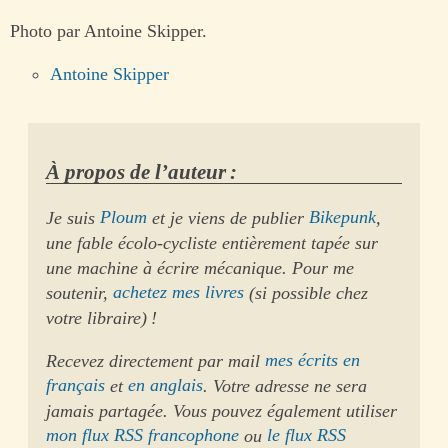
Photo par Antoine Skipper.
Antoine Skipper
À propos de l’auteur :
Je suis
Ploum
et je viens de publier
Bikepunk
,
une fable écolo-cycliste entièrement tapée sur
une machine à écrire mécanique. Pour me
soutenir,
achetez mes livres
(si possible chez
votre libraire) !
Recevez directement par mail
mes écrits en
français
et
en anglais
. Votre adresse ne sera
jamais partagée. Vous pouvez également utiliser
mon flux RSS francophone
ou
le flux RSS