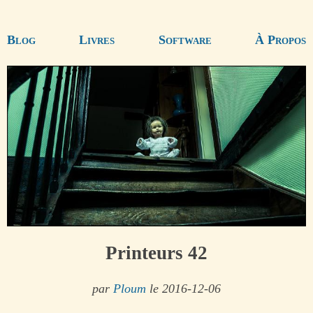
Blog
Livres
Software
À Propos
Printeurs 42
par
Ploum
le 2016-12-06