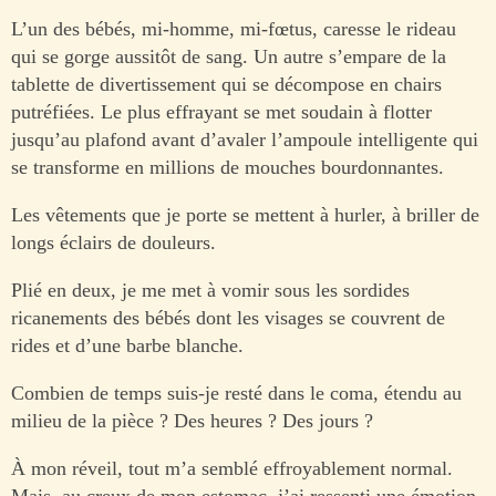
L’un des bébés, mi-homme, mi-fœtus, caresse le rideau
qui se gorge aussitôt de sang. Un autre s’empare de la
tablette de divertissement qui se décompose en chairs
putréfiées. Le plus effrayant se met soudain à flotter
jusqu’au plafond avant d’avaler l’ampoule intelligente qui
se transforme en millions de mouches bourdonnantes.
Les vêtements que je porte se mettent à hurler, à briller de
longs éclairs de douleurs.
Plié en deux, je me met à vomir sous les sordides
ricanements des bébés dont les visages se couvrent de
rides et d’une barbe blanche.
Combien de temps suis-je resté dans le coma, étendu au
milieu de la pièce ? Des heures ? Des jours ?
À mon réveil, tout m’a semblé effroyablement normal.