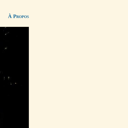
À Propos