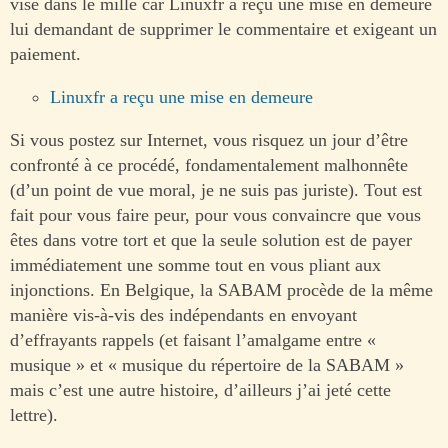
visé dans le mille car Linuxfr a reçu une mise en demeure
lui demandant de supprimer le commentaire et exigeant un
paiement.
Linuxfr a reçu une mise en demeure
Si vous postez sur Internet, vous risquez un jour d’être
confronté à ce procédé, fondamentalement malhonnête
(d’un point de vue moral, je ne suis pas juriste). Tout est
fait pour vous faire peur, pour vous convaincre que vous
êtes dans votre tort et que la seule solution est de payer
immédiatement une somme tout en vous pliant aux
injonctions. En Belgique, la SABAM procède de la même
manière vis-à-vis des indépendants en envoyant
d’effrayants rappels (et faisant l’amalgame entre «
musique » et « musique du répertoire de la SABAM »
mais c’est une autre histoire, d’ailleurs j’ai jeté cette
lettre).