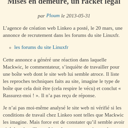
Mises en demeure, un racket légal
par
Ploum
le 2013-05-31
L’agence de création web Linkeo a posté, le 20 mars, une
annonce de recrutement dans les forums du site Linuxfr.
les forums du site Linuxfr
Cette annonce a généré une réaction dans laquelle
Mackwic, le commentateur, s’inquiète de travailler pour
une boîte web dont le site web lui semble atroce. Il liste
les reproches techniques faits au site, imagine le type de
boîte que cela doit être (cela respire le vécu) et conclut «
Rassurez-moi ! ». Il n’a pas reçu de réponse.
Je n’ai pas moi-même analysé le site web ni vérifié si les
conditions de travail chez Linkeo sont telles que Mackwic
les imagine. Mais force est de constater qu’il semble avoir