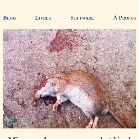
Blog
Livres
Software
À Propos