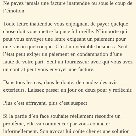
Ne payez jamais une facture inattendue ou sous le coup de
l’émotion.
Toute lettre inattendue vous enjoignant de payer quelque
chose doit vous mettre la puce à l’oreille. N’importe qui
peut vous envoyer une lettre exigeant un paiement pour
une raison quelconque. C’est un véritable business. Seul
l’état peut exiger un paiement en condamnation d’une
faute de votre part. Seul un fournisseur avec qui vous avez
un contrat peut vous envoyer une facture.
Dans tous les cas, dans le doute, demandez des avis
extérieurs. Laissez passer un jour ou deux pour y réfléchir.
Plus c’est effrayant, plus c’est suspect
Si la partie d’en face souhaite réellement résoudre un
problème, elle va commencer par vous contacter
informellement. Son avocat lui coûte cher et une solution