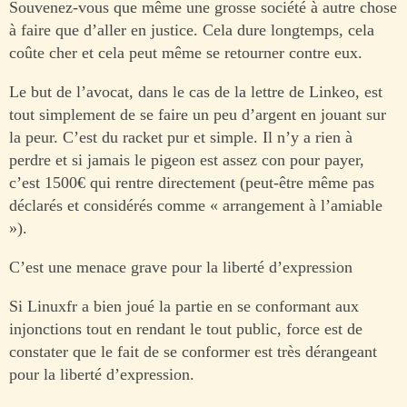
Souvenez-vous que même une grosse société à autre chose
à faire que d’aller en justice. Cela dure longtemps, cela
coûte cher et cela peut même se retourner contre eux.
Le but de l’avocat, dans le cas de la lettre de Linkeo, est
tout simplement de se faire un peu d’argent en jouant sur
la peur. C’est du racket pur et simple. Il n’y a rien à
perdre et si jamais le pigeon est assez con pour payer,
c’est 1500€ qui rentre directement (peut-être même pas
déclarés et considérés comme « arrangement à l’amiable
»).
C’est une menace grave pour la liberté d’expression
Si Linuxfr a bien joué la partie en se conformant aux
injonctions tout en rendant le tout public, force est de
constater que le fait de se conformer est très dérangeant
pour la liberté d’expression.