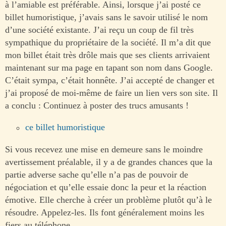
à l’amiable est préférable. Ainsi, lorsque j’ai posté ce
billet humoristique, j’avais sans le savoir utilisé le nom
d’une société existante. J’ai reçu un coup de fil très
sympathique du propriétaire de la société. Il m’a dit que
mon billet était très drôle mais que ses clients arrivaient
maintenant sur ma page en tapant son nom dans Google.
C’était sympa, c’était honnête. J’ai accepté de changer et
j’ai proposé de moi-même de faire un lien vers son site. Il
a conclu : Continuez à poster des trucs amusants !
ce billet humoristique
Si vous recevez une mise en demeure sans le moindre
avertissement préalable, il y a de grandes chances que la
partie adverse sache qu’elle n’a pas de pouvoir de
négociation et qu’elle essaie donc la peur et la réaction
émotive. Elle cherche à créer un problème plutôt qu’à le
résoudre. Appelez-les. Ils font généralement moins les
fiers au téléphone.