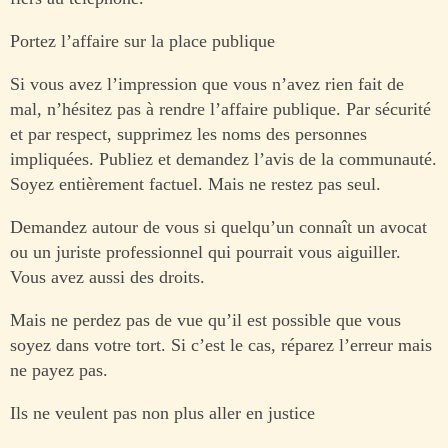
Portez l’affaire sur la place publique
Si vous avez l’impression que vous n’avez rien fait de
mal, n’hésitez pas à rendre l’affaire publique. Par sécurité
et par respect, supprimez les noms des personnes
impliquées. Publiez et demandez l’avis de la communauté.
Soyez entièrement factuel. Mais ne restez pas seul.
Demandez autour de vous si quelqu’un connaît un avocat
ou un juriste professionnel qui pourrait vous aiguiller.
Vous avez aussi des droits.
Mais ne perdez pas de vue qu’il est possible que vous
soyez dans votre tort. Si c’est le cas, réparez l’erreur mais
ne payez pas.
Ils ne veulent pas non plus aller en justice