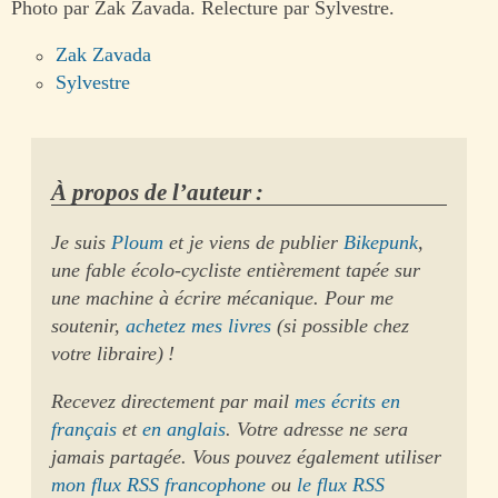
Photo par Zak Zavada. Relecture par Sylvestre.
Zak Zavada
Sylvestre
À propos de l’auteur :
Je suis
Ploum
et je viens de publier
Bikepunk
,
une fable écolo-cycliste entièrement tapée sur
une machine à écrire mécanique. Pour me
soutenir,
achetez mes livres
(si possible chez
votre libraire) !
Recevez directement par mail
mes écrits en
français
et
en anglais
. Votre adresse ne sera
jamais partagée. Vous pouvez également utiliser
mon flux RSS francophone
ou
le flux RSS