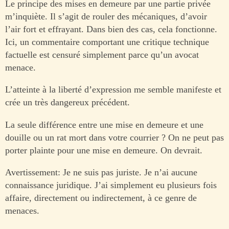
Le principe des mises en demeure par une partie privée
m’inquiète. Il s’agit de rouler des mécaniques, d’avoir
l’air fort et effrayant. Dans bien des cas, cela fonctionne.
Ici, un commentaire comportant une critique technique
factuelle est censuré simplement parce qu’un avocat
menace.
L’atteinte à la liberté d’expression me semble manifeste et
crée un très dangereux précédent.
La seule différence entre une mise en demeure et une
douille ou un rat mort dans votre courrier ? On ne peut pas
porter plainte pour une mise en demeure. On devrait.
Avertissement: Je ne suis pas juriste. Je n’ai aucune
connaissance juridique. J’ai simplement eu plusieurs fois
affaire, directement ou indirectement, à ce genre de
menaces.