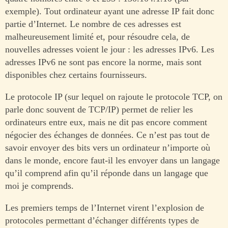
exemple). Tout ordinateur ayant une adresse IP fait donc
partie d’Internet. Le nombre de ces adresses est
malheureusement limité et, pour résoudre cela, de
nouvelles adresses voient le jour : les adresses IPv6. Les
adresses IPv6 ne sont pas encore la norme, mais sont
disponibles chez certains fournisseurs.
Le protocole IP (sur lequel on rajoute le protocole TCP, on
parle donc souvent de TCP/IP) permet de relier les
ordinateurs entre eux, mais ne dit pas encore comment
négocier des échanges de données. Ce n’est pas tout de
savoir envoyer des bits vers un ordinateur n’importe où
dans le monde, encore faut-il les envoyer dans un langage
qu’il comprend afin qu’il réponde dans un langage que
moi je comprends.
Les premiers temps de l’Internet virent l’explosion de
protocoles permettant d’échanger différents types de