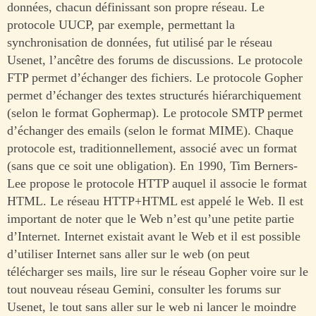
données, chacun définissant son propre réseau. Le
protocole UUCP, par exemple, permettant la
synchronisation de données, fut utilisé par le réseau
Usenet, l’ancêtre des forums de discussions. Le protocole
FTP permet d’échanger des fichiers. Le protocole Gopher
permet d’échanger des textes structurés hiérarchiquement
(selon le format Gophermap). Le protocole SMTP permet
d’échanger des emails (selon le format MIME). Chaque
protocole est, traditionnellement, associé avec un format
(sans que ce soit une obligation). En 1990, Tim Berners-
Lee propose le protocole HTTP auquel il associe le format
HTML. Le réseau HTTP+HTML est appelé le Web. Il est
important de noter que le Web n’est qu’une petite partie
d’Internet. Internet existait avant le Web et il est possible
d’utiliser Internet sans aller sur le web (on peut
télécharger ses mails, lire sur le réseau Gopher voire sur le
tout nouveau réseau Gemini, consulter les forums sur
Usenet, le tout sans aller sur le web ni lancer le moindre