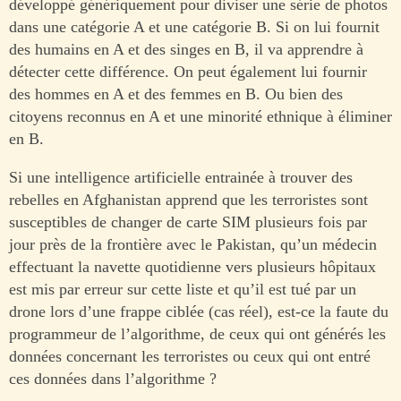
développé génériquement pour diviser une série de photos
dans une catégorie A et une catégorie B. Si on lui fournit
des humains en A et des singes en B, il va apprendre à
détecter cette différence. On peut également lui fournir
des hommes en A et des femmes en B. Ou bien des
citoyens reconnus en A et une minorité ethnique à éliminer
en B.
Si une intelligence artificielle entrainée à trouver des
rebelles en Afghanistan apprend que les terroristes sont
susceptibles de changer de carte SIM plusieurs fois par
jour près de la frontière avec le Pakistan, qu’un médecin
effectuant la navette quotidienne vers plusieurs hôpitaux
est mis par erreur sur cette liste et qu’il est tué par un
drone lors d’une frappe ciblée (cas réel), est-ce la faute du
programmeur de l’algorithme, de ceux qui ont générés les
données concernant les terroristes ou ceux qui ont entré
ces données dans l’algorithme ?