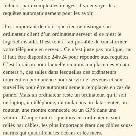
fichiers, par exemple des images, il va envoyer les
requêtes automatiquement pour les avoir.
Il est important de noter que rien ne distingue un
ordinateur client d’un ordinateur serveur si ce n’est le
logiciel installé. Il est tout à fait possible de transformer
votre téléphone en serveur. Ce n’est juste pas pratique, car
il faut être disponible 24h/24 pour répondre aux requêtes.
C’est la raison pour laquelle on a mis en place des « data-
centers », des salles dans lesquelles des ordinateurs
tournent en permanence pour servir de serveurs et sont
surveillés pour être automatiquement remplacés en cas de
panne. Mais un ordinateur reste un ordinateur, qu’il soit
un laptop, un téléphone, un rack dans un data-center, un
routeur, une montre connectée ou un GPS dans une
voiture. L’important est que tous ces ordinateurs sont
reliés par câbles, les plus importants étant des câbles sous-
marins qui quadrillent les océans et les mers.