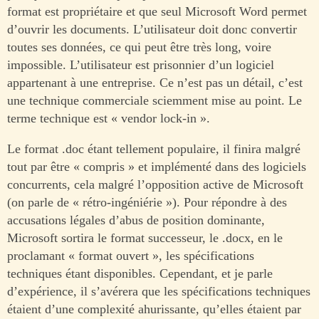
format est propriétaire et que seul Microsoft Word permet
d’ouvrir les documents. L’utilisateur doit donc convertir
toutes ses données, ce qui peut être très long, voire
impossible. L’utilisateur est prisonnier d’un logiciel
appartenant à une entreprise. Ce n’est pas un détail, c’est
une technique commerciale sciemment mise au point. Le
terme technique est « vendor lock-in ».
Le format .doc étant tellement populaire, il finira malgré
tout par être « compris » et implémenté dans des logiciels
concurrents, cela malgré l’opposition active de Microsoft
(on parle de « rétro-ingéniérie »). Pour répondre à des
accusations légales d’abus de position dominante,
Microsoft sortira le format successeur, le .docx, en le
proclamant « format ouvert », les spécifications
techniques étant disponibles. Cependant, et je parle
d’expérience, il s’avérera que les spécifications techniques
étaient d’une complexité ahurissante, qu’elles étaient par