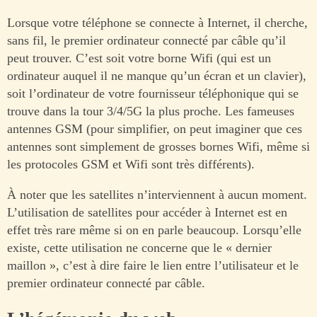
Lorsque votre téléphone se connecte à Internet, il cherche,
sans fil, le premier ordinateur connecté par câble qu’il
peut trouver. C’est soit votre borne Wifi (qui est un
ordinateur auquel il ne manque qu’un écran et un clavier),
soit l’ordinateur de votre fournisseur téléphonique qui se
trouve dans la tour 3/4/5G la plus proche. Les fameuses
antennes GSM (pour simplifier, on peut imaginer que ces
antennes sont simplement de grosses bornes Wifi, même si
les protocoles GSM et Wifi sont très différents).
À noter que les satellites n’interviennent à aucun moment.
L’utilisation de satellites pour accéder à Internet est en
effet très rare même si on en parle beaucoup. Lorsqu’elle
existe, cette utilisation ne concerne que le « dernier
maillon », c’est à dire faire le lien entre l’utilisateur et le
premier ordinateur connecté par câble.