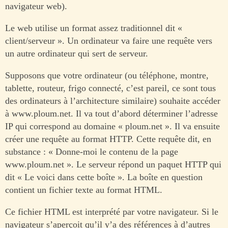
navigateur web).
Le web utilise un format assez traditionnel dit «
client/serveur ». Un ordinateur va faire une requête vers
un autre ordinateur qui sert de serveur.
Supposons que votre ordinateur (ou téléphone, montre,
tablette, routeur, frigo connecté, c’est pareil, ce sont tous
des ordinateurs à l’architecture similaire) souhaite accéder
à www.ploum.net. Il va tout d’abord déterminer l’adresse
IP qui correspond au domaine « ploum.net ». Il va ensuite
créer une requête au format HTTP. Cette requête dit, en
substance : « Donne-moi le contenu de la page
www.ploum.net ». Le serveur répond un paquet HTTP qui
dit « Le voici dans cette boîte ». La boîte en question
contient un fichier texte au format HTML.
Ce fichier HTML est interprété par votre navigateur. Si le
navigateur s’aperçoit qu’il y’a des références à d’autres