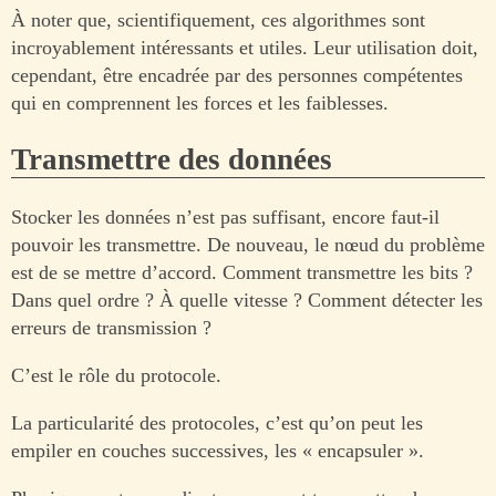
À noter que, scientifiquement, ces algorithmes sont
incroyablement intéressants et utiles. Leur utilisation doit,
cependant, être encadrée par des personnes compétentes
qui en comprennent les forces et les faiblesses.
Transmettre des données
Stocker les données n’est pas suffisant, encore faut-il
pouvoir les transmettre. De nouveau, le nœud du problème
est de se mettre d’accord. Comment transmettre les bits ?
Dans quel ordre ? À quelle vitesse ? Comment détecter les
erreurs de transmission ?
C’est le rôle du protocole.
La particularité des protocoles, c’est qu’on peut les
empiler en couches successives, les « encapsuler ».