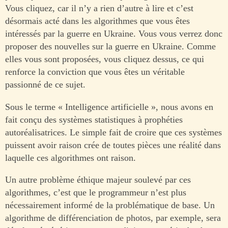
Vous cliquez, car il n’y a rien d’autre à lire et c’est
désormais acté dans les algorithmes que vous êtes
intéressés par la guerre en Ukraine. Vous vous verrez donc
proposer des nouvelles sur la guerre en Ukraine. Comme
elles vous sont proposées, vous cliquez dessus, ce qui
renforce la conviction que vous êtes un véritable
passionné de ce sujet.
Sous le terme « Intelligence artificielle », nous avons en
fait conçu des systèmes statistiques à prophéties
autoréalisatrices. Le simple fait de croire que ces systèmes
puissent avoir raison crée de toutes pièces une réalité dans
laquelle ces algorithmes ont raison.
Un autre problème éthique majeur soulevé par ces
algorithmes, c’est que le programmeur n’est plus
nécessairement informé de la problématique de base. Un
algorithme de différenciation de photos, par exemple, sera