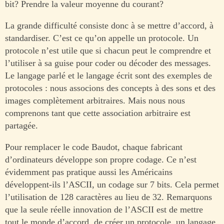
bit? Prendre la valeur moyenne du courant?
La grande difficulté consiste donc à se mettre d’accord, à
standardiser. C’est ce qu’on appelle un protocole. Un
protocole n’est utile que si chacun peut le comprendre et
l’utiliser à sa guise pour coder ou décoder des messages.
Le langage parlé et le langage écrit sont des exemples de
protocoles : nous associons des concepts à des sons et des
images complètement arbitraires. Mais nous nous
comprenons tant que cette association arbitraire est
partagée.
Pour remplacer le code Baudot, chaque fabricant
d’ordinateurs développe son propre codage. Ce n’est
évidemment pas pratique aussi les Américains
développent-ils l’ASCII, un codage sur 7 bits. Cela permet
l’utilisation de 128 caractères au lieu de 32. Remarquons
que la seule réelle innovation de l’ASCII est de mettre
tout le monde d’accord, de créer un protocole, un langage.