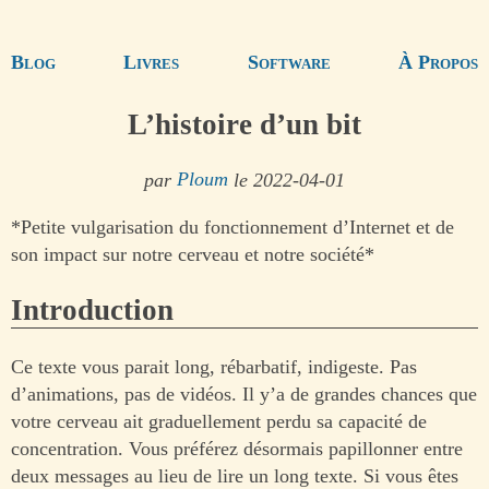
Blog
Livres
Software
À Propos
L’histoire d’un bit
par
Ploum
le 2022-04-01
*Petite vulgarisation du fonctionnement d’Internet et de
son impact sur notre cerveau et notre société*
Introduction
Ce texte vous parait long, rébarbatif, indigeste. Pas
d’animations, pas de vidéos. Il y’a de grandes chances que
votre cerveau ait graduellement perdu sa capacité de
concentration. Vous préférez désormais papillonner entre
deux messages au lieu de lire un long texte. Si vous êtes