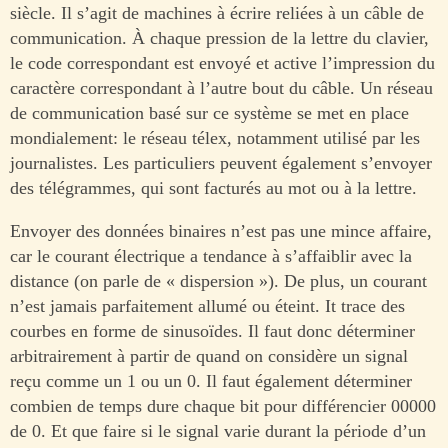
siècle. Il s’agit de machines à écrire reliées à un câble de
communication. À chaque pression de la lettre du clavier,
le code correspondant est envoyé et active l’impression du
caractère correspondant à l’autre bout du câble. Un réseau
de communication basé sur ce système se met en place
mondialement: le réseau télex, notamment utilisé par les
journalistes. Les particuliers peuvent également s’envoyer
des télégrammes, qui sont facturés au mot ou à la lettre.
Envoyer des données binaires n’est pas une mince affaire,
car le courant électrique a tendance à s’affaiblir avec la
distance (on parle de « dispersion »). De plus, un courant
n’est jamais parfaitement allumé ou éteint. It trace des
courbes en forme de sinusoïdes. Il faut donc déterminer
arbitrairement à partir de quand on considère un signal
reçu comme un 1 ou un 0. Il faut également déterminer
combien de temps dure chaque bit pour différencier 00000
de 0. Et que faire si le signal varie durant la période d’un