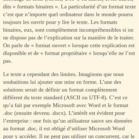
dits « formats binaires ». La particularité d’un format texte
c’est que n’importe quel ordinateur dans le monde pourra
toujours les ouvrir pour y lire le texte. Les formats
binaires, eux, sont complètement incompréhensibles si on
ne dispose pas de l’explication sur la manière de le traiter.
On parle de « format ouvert » lorsque cette explication est
disponible et de « format propriétaire » lorsqu’elle ne l’est
pas.
Le texte a cependant des limites. Imaginons que nous
souhaitions lui ajouter une mise en forme. L’une des
solutions serait de définir un format complètement
différent du texte standard (ASCII ou UTF-8). C’est ce
qu’a fait par exemple Microsoft avec Word et le format
.doc (ensuite devenu .docx). L’intérêt est évident pour
l’entreprise : une fois qu’un utilisateur sauve ses données
au format .doc, il est obligé d’utiliser Microsoft Word
pour y accéder. Il ne peut pas utiliser un concurrent, car le