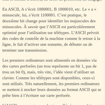
En ASCII, A s’écrit 1000001, B 1000010, etc. Le « a »
minuscule, lui, s’écrit 1100001. C’est pratique, le
deuxième bit change pour identifier les majuscules des
minuscules. À savoir que l’ASCII est particulièrement
optimisé pour l’utilisation sur télétypes. L’ASCII prévoit
des codes de contrôle de la machine comme le retour à la
ligne, le fait d’activer une sonnette, de débuter ou de
terminer une transmission.
Les premiers ordinateurs sont alimentés en données via
des cartes perforées (un trou représente un bit 1, pas de
trou un bit 0), mais, très vite, l’idée vient d’utiliser un
clavier. Comme les télétypes sont disponibles, ceux-ci
sont utilisés. Très naturellement, les premiers ordinateurs
se mettent à stocker leurs données au format ASCII qui se
prête bien à l’écriture sur carte perforée.