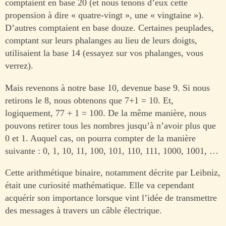
comptaient en base 20 (et nous tenons d’eux cette
propension à dire « quatre-vingt », une « vingtaine »).
D’autres comptaient en base douze. Certaines peuplades,
comptant sur leurs phalanges au lieu de leurs doigts,
utilisaient la base 14 (essayez sur vos phalanges, vous
verrez).
Mais revenons à notre base 10, devenue base 9. Si nous
retirons le 8, nous obtenons que 7+1 = 10. Et,
logiquement, 77 + 1 = 100. De la même manière, nous
pouvons retirer tous les nombres jusqu’à n’avoir plus que
0 et 1. Auquel cas, on pourra compter de la manière
suivante : 0, 1, 10, 11, 100, 101, 110, 111, 1000, 1001, …
Cette arithmétique binaire, notamment décrite par Leibniz,
était une curiosité mathématique. Elle va cependant
acquérir son importance lorsque vint l’idée de transmettre
des messages à travers un câble électrique.