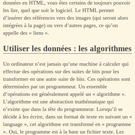
données en HTML, vous êtes certains de toujours pouvoir
les lire, quel que soit le logiciel. Le HTML permet
d’insérer des références vers des images (qui seront alors
intégrées à la page) ou vers d’autres pages, ce qu’on
appelle des « liens ».
Utiliser les données : les algorithmes
Un ordinateur n’est jamais qu’une machine à calculer qui
effectue des opérations sur des suites de bits pour les
transformer en une autre suite de bits. Ces opérations sont
déterminées par un programmeur. Un ensemble
d’opérations est généralement appelé un « algorithme ».
L’algorithme est une abstraction mathématique qui
n’existe que dans la tête du programmeur. Lorsqu’il se
décide à les écrire, dans un format de texte en suivant un «
language », cet algorithme est transformé en « programme
». Oui, le programme est à la base un fichier texte. Les