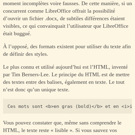
moment incomplètes voire fausses. De cette manière, si un
concurrent comme LibreOffice offrait la possibilité
d’ouvrir un fichier .docx, de subtiles différences étaient
visibles, ce qui convainquait l’utilisateur que LibreOffice
était buggué.
À l’opposé, des formats existent pour utiliser du texte afin
de définir des styles.
Le plus connu et utilisé aujourd’hui est l’HTML, inventé
par Tim Berners-Lee. Le principe du HTML est de mettre
des textes entre des balises, également en texte. Le tout
n’est donc qu’un unique texte.
Vous pouvez constater que, même sans comprendre le
HTML, le texte reste « lisible ». Si vous sauvez vos