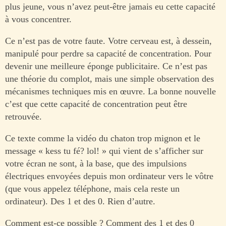
plus jeune, vous n’avez peut-être jamais eu cette capacité
à vous concentrer.
Ce n’est pas de votre faute. Votre cerveau est, à dessein,
manipulé pour perdre sa capacité de concentration. Pour
devenir une meilleure éponge publicitaire. Ce n’est pas
une théorie du complot, mais une simple observation des
mécanismes techniques mis en œuvre. La bonne nouvelle
c’est que cette capacité de concentration peut être
retrouvée.
Ce texte comme la vidéo du chaton trop mignon et le
message « kess tu fé? lol! » qui vient de s’afficher sur
votre écran ne sont, à la base, que des impulsions
électriques envoyées depuis mon ordinateur vers le vôtre
(que vous appelez téléphone, mais cela reste un
ordinateur). Des 1 et des 0. Rien d’autre.
Comment est-ce possible ? Comment des 1 et des 0