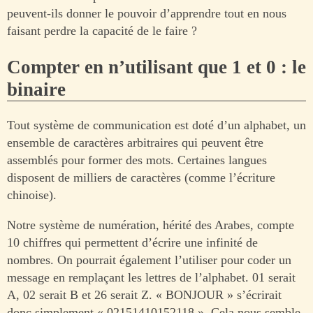
peuvent-ils donner le pouvoir d’apprendre tout en nous
faisant perdre la capacité de le faire ?
Compter en n’utilisant que 1 et 0 : le
binaire
Tout système de communication est doté d’un alphabet, un
ensemble de caractères arbitraires qui peuvent être
assemblés pour former des mots. Certaines langues
disposent de milliers de caractères (comme l’écriture
chinoise).
Notre système de numération, hérité des Arabes, compte
10 chiffres qui permettent d’écrire une infinité de
nombres. On pourrait également l’utiliser pour coder un
message en remplaçant les lettres de l’alphabet. 01 serait
A, 02 serait B et 26 serait Z. « BONJOUR » s’écrirait
donc simplement « 02151410152118 ». Cela nous semble