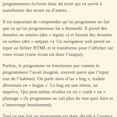
programmeurs écrivent donc du texte qui va servir à
transformer des textes en d’autres.
Il est important de comprendre qu’un programme ne fait
que ce qu’un programmeur lui a demandé. Il prend des
données en entrées (des « inputs ») et fournit des données
en sorties (des « outputs »). Un navigateur web prend en
input un fichier HTML et le transforme pour l’afficher sur
votre écran (votre écran est donc l’output).
Parfois, le programme ne fonctionne pas comme le
programmeur l’avait imaginé, souvent parce que l’input
sort de l’habituel. On parle alors d’un « bug », traduit
désormais en « bogue ». Le bug est une erreur, un
imprévu. Qui peut même résulter en un « crash » ou «
plantage » (le programme ne sait plus du tout quoi faire et
s’interrompt brutalement).
Tout ce que fait un programme est donc décidé à l’avance