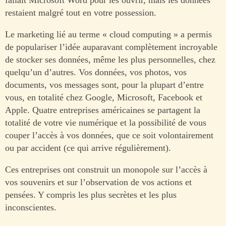
restaient malgré tout en votre possession.
Le marketing lié au terme « cloud computing » a permis
de populariser l’idée auparavant complètement incroyable
de stocker ses données, même les plus personnelles, chez
quelqu’un d’autres. Vos données, vos photos, vos
documents, vos messages sont, pour la plupart d’entre
vous, en totalité chez Google, Microsoft, Facebook et
Apple. Quatre entreprises américaines se partagent la
totalité de votre vie numérique et la possibilité de vous
couper l’accès à vos données, que ce soit volontairement
ou par accident (ce qui arrive régulièrement).
Ces entreprises ont construit un monopole sur l’accès à
vos souvenirs et sur l’observation de vos actions et
pensées. Y compris les plus secrètes et les plus
inconscientes.