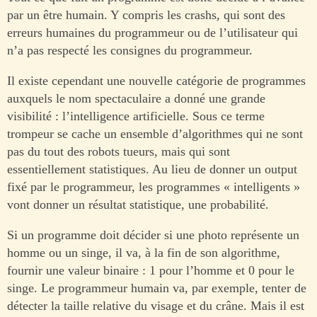
par un être humain. Y compris les crashs, qui sont des
erreurs humaines du programmeur ou de l’utilisateur qui
n’a pas respecté les consignes du programmeur.
Il existe cependant une nouvelle catégorie de programmes
auxquels le nom spectaculaire a donné une grande
visibilité : l’intelligence artificielle. Sous ce terme
trompeur se cache un ensemble d’algorithmes qui ne sont
pas du tout des robots tueurs, mais qui sont
essentiellement statistiques. Au lieu de donner un output
fixé par le programmeur, les programmes « intelligents »
vont donner un résultat statistique, une probabilité.
Si un programme doit décider si une photo représente un
homme ou un singe, il va, à la fin de son algorithme,
fournir une valeur binaire : 1 pour l’homme et 0 pour le
singe. Le programmeur humain va, par exemple, tenter de
détecter la taille relative du visage et du crâne. Mais il est