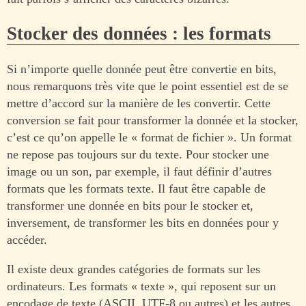
Stocker des données : les formats
Si n’importe quelle donnée peut être convertie en bits,
nous remarquons très vite que le point essentiel est de se
mettre d’accord sur la manière de les convertir. Cette
conversion se fait pour transformer la donnée et la stocker,
c’est ce qu’on appelle le « format de fichier ». Un format
ne repose pas toujours sur du texte. Pour stocker une
image ou un son, par exemple, il faut définir d’autres
formats que les formats texte. Il faut être capable de
transformer une donnée en bits pour le stocker et,
inversement, de transformer les bits en données pour y
accéder.
Il existe deux grandes catégories de formats sur les
ordinateurs. Les formats « texte », qui reposent sur un
encodage de texte (ASCII, UTF-8 ou autres) et les autres,