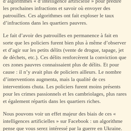
d’algorithmes « d’intelligence artificielle » pour prédire
les prochaines infractions et savoir où envoyer des
patrouilles. Ces algorithmes ont fait exploser le taux
d’infractions dans les quartiers pauvres.
Le fait d’avoir des patrouilles en permanence à fait en
sorte que les policiers furent bien plus à même d’observer
et d’agir sur les petits délits (vente de drogue, tapage, jet
de déchets, etc.). Ces délits renforcèrent la conviction que
ces zones pauvres connaissaient plus de délits. Et pour
cause : il n’y avait plus de policiers ailleurs. Le nombre
d’interventions augmenta, mais la qualité de ces
interventions chuta. Les policiers furent moins présents
pour les crimes passionnels et les cambriolages, plus rares
et également répartis dans les quartiers riches.
Nous pouvons voir un effet majeur des biais de ces «
intelligences artificielles » sur Facebook : un algorithme
pense que vous serez intéressé par la guerre en Ukraine.