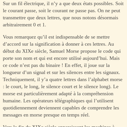
Sur un fil électrique, il n’y a que deux états possibles. Soit
le courant passe, soit le courant ne passe pas. On ne peut
transmettre que deux lettres, que nous notons désormais
arbitrairement 0 et 1.
Vous remarquez qu’il est indispensable de se mettre
d’accord sur la signification à donner à ces lettres. Au
début du XIXe siècle, Samuel Morse propose le code qui
porte son nom et qui est encore utilisé aujourd’hui. Mais
ce code n’est pas du binaire ! En effet, il joue sur la
longueur d’un signal et sur les silences entre les signaux.
Techniquement, il y’a quatre lettres dans l’alphabet morse
: le court, le long, le silence court et le silence long). Le
morse est particulièrement adapté à la compréhension
humaine. Les opérateurs télégraphiques qui l’utilisent
quotidiennement deviennent capables de comprendre les
messages en morse presque en temps réel.
Vers la fin du XIXe siècle apparaissent les machines à