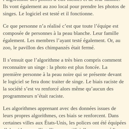
Ils vont également au zoo local pour prendre les photos de
singes. Le logiciel est testé et il fonctionne.
Ce que personne n’a réalisé c’est que toute l’équipe est
composée de personnes à la peau blanche. Leur famille
également. Les membres l’ayant testé également. Or, au
zoo, le pavillon des chimpanzés était fermé.
Il s’ensuit que l’algorithme a très bien compris comment
reconnaitre un singe : la photo est plus foncée. La
première personne à la peau noire qui se présente devant
le logiciel se fera donc traiter de singe. Le biais raciste de
la société s’est vu renforcé alors même qu’aucun des
programmeurs n’était raciste.
Les algorithmes apprenant avec des données issues de
leurs propres algorithmes, ces biais se renforcent. Dans
certaines villes aux États-Unis, les polices ont été équipées