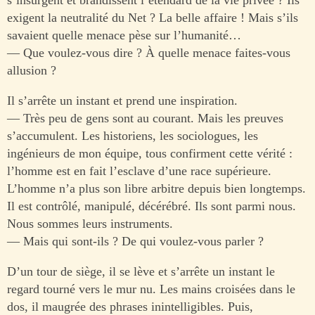
exigent la neutralité du Net ? La belle affaire ! Mais s’ils
savaient quelle menace pèse sur l’humanité…
— Que voulez-vous dire ? À quelle menace faites-vous
allusion ?
Il s’arrête un instant et prend une inspiration.
— Très peu de gens sont au courant. Mais les preuves
s’accumulent. Les historiens, les sociologues, les
ingénieurs de mon équipe, tous confirment cette vérité :
l’homme est en fait l’esclave d’une race supérieure.
L’homme n’a plus son libre arbitre depuis bien longtemps.
Il est contrôlé, manipulé, décérébré. Ils sont parmi nous.
Nous sommes leurs instruments.
— Mais qui sont-ils ? De qui voulez-vous parler ?
D’un tour de siège, il se lève et s’arrête un instant le
regard tourné vers le mur nu. Les mains croisées dans le
dos, il maugrée des phrases inintelligibles. Puis,