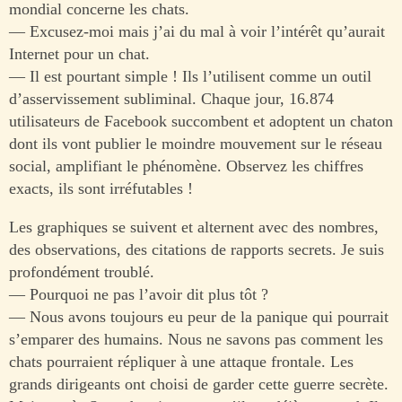
mondial concerne les chats.
— Excusez-moi mais j’ai du mal à voir l’intérêt qu’aurait
Internet pour un chat.
— Il est pourtant simple ! Ils l’utilisent comme un outil
d’asservissement subliminal. Chaque jour, 16.874
utilisateurs de Facebook succombent et adoptent un chaton
dont ils vont publier le moindre mouvement sur le réseau
social, amplifiant le phénomène. Observez les chiffres
exacts, ils sont irréfutables !
Les graphiques se suivent et alternent avec des nombres,
des observations, des citations de rapports secrets. Je suis
profondément troublé.
— Pourquoi ne pas l’avoir dit plus tôt ?
— Nous avons toujours eu peur de la panique qui pourrait
s’emparer des humains. Nous ne savons pas comment les
chats pourraient répliquer à une attaque frontale. Les
grands dirigeants ont choisi de garder cette guerre secrète.