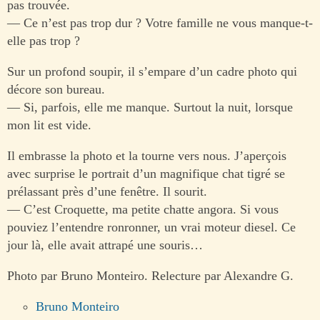
pas trouvée.
— Ce n’est pas trop dur ? Votre famille ne vous manque-t-
elle pas trop ?
Sur un profond soupir, il s’empare d’un cadre photo qui
décore son bureau.
— Si, parfois, elle me manque. Surtout la nuit, lorsque
mon lit est vide.
Il embrasse la photo et la tourne vers nous. J’aperçois
avec surprise le portrait d’un magnifique chat tigré se
prélassant près d’une fenêtre. Il sourit.
— C’est Croquette, ma petite chatte angora. Si vous
pouviez l’entendre ronronner, un vrai moteur diesel. Ce
jour là, elle avait attrapé une souris…
Photo par Bruno Monteiro. Relecture par Alexandre G.
Bruno Monteiro