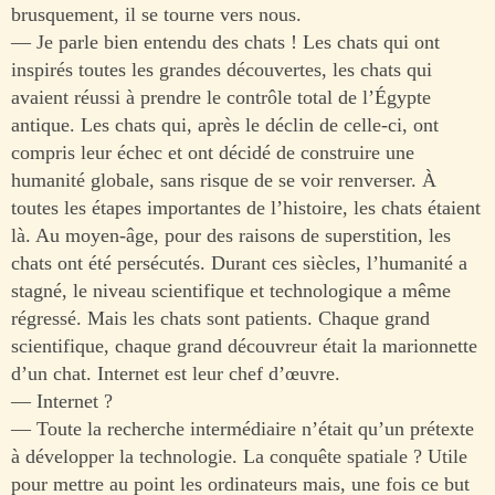
brusquement, il se tourne vers nous.
— Je parle bien entendu des chats ! Les chats qui ont
inspirés toutes les grandes découvertes, les chats qui
avaient réussi à prendre le contrôle total de l’Égypte
antique. Les chats qui, après le déclin de celle-ci, ont
compris leur échec et ont décidé de construire une
humanité globale, sans risque de se voir renverser. À
toutes les étapes importantes de l’histoire, les chats étaient
là. Au moyen-âge, pour des raisons de superstition, les
chats ont été persécutés. Durant ces siècles, l’humanité a
stagné, le niveau scientifique et technologique a même
régressé. Mais les chats sont patients. Chaque grand
scientifique, chaque grand découvreur était la marionnette
d’un chat. Internet est leur chef d’œuvre.
— Internet ?
— Toute la recherche intermédiaire n’était qu’un prétexte
à développer la technologie. La conquête spatiale ? Utile
pour mettre au point les ordinateurs mais, une fois ce but