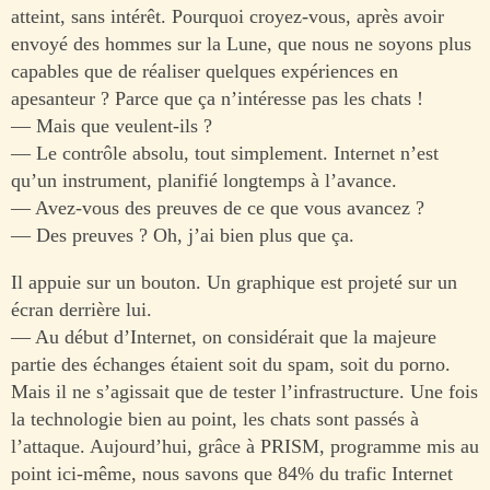
atteint, sans intérêt. Pourquoi croyez-vous, après avoir
envoyé des hommes sur la Lune, que nous ne soyons plus
capables que de réaliser quelques expériences en
apesanteur ? Parce que ça n’intéresse pas les chats !
— Mais que veulent-ils ?
— Le contrôle absolu, tout simplement. Internet n’est
qu’un instrument, planifié longtemps à l’avance.
— Avez-vous des preuves de ce que vous avancez ?
— Des preuves ? Oh, j’ai bien plus que ça.
Il appuie sur un bouton. Un graphique est projeté sur un
écran derrière lui.
— Au début d’Internet, on considérait que la majeure
partie des échanges étaient soit du spam, soit du porno.
Mais il ne s’agissait que de tester l’infrastructure. Une fois
la technologie bien au point, les chats sont passés à
l’attaque. Aujourd’hui, grâce à PRISM, programme mis au
point ici-même, nous savons que 84% du trafic Internet