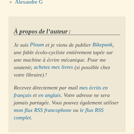
Alexandre G
À propos de l’auteur :
Je suis
Ploum
et je viens de publier
Bikepunk
,
une fable écolo-cycliste entièrement tapée sur
une machine à écrire mécanique. Pour me
soutenir,
achetez mes livres
(si possible chez
votre libraire) !
Recevez directement par mail
mes écrits en
français
et
en anglais
. Votre adresse ne sera
jamais partagée. Vous pouvez également utiliser
mon flux RSS francophone
ou
le flux RSS
complet
.