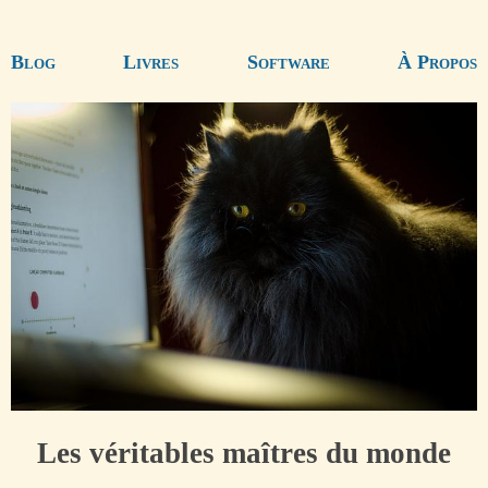
Blog
Livres
Software
À Propos
Les véritables maîtres du monde