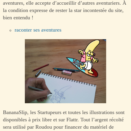
aventures, elle accepte d’accueillir d’autres aventuriers. À
la condition expresse de rester la star incontestée du site,
bien entendu !
raconter ses aventures
BananaSlip, les Startupeurs et toutes les illustrations sont
disponibles à prix libre et sur Flattr. Tout l’argent récolté
sera utilisé par Roudou pour financer du matériel de