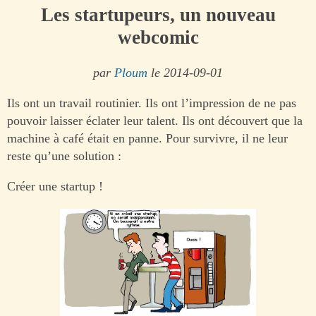
Les startupeurs, un nouveau
webcomic
par
Ploum
le 2014-09-01
Ils ont un travail routinier. Ils ont l’impression de ne pas
pouvoir laisser éclater leur talent. Ils ont découvert que la
machine à café était en panne. Pour survivre, il ne leur
reste qu’une solution :
Créer une startup !