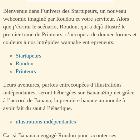
Bienvenue dans l’univers des Startupeurs, un nouveau
webcomic imaginé par Roudou et votre serviteur. Alors
que j’écrirai le scénario, Roudou, qui a déjà illustré le
premier tome de Printeurs, s’occupera de donner formes et
couleurs à nos intrépides wannabe entrepreneurs.
Startupeurs
Roudou
Printeurs
Leurs aventures, parfois entrecoupées d’illustrations
indépendantes, seront hébergées sur BananaSlip.net grâce
à l’accord de Banana, la première banane au monde à
avoir fait du saut à l’élastique.
illustrations indépendantes
Car si Banana a engagé Roudou pour raconter ses