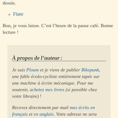
dessin.
Flattr
Bon, je vous laisse. C’est l’heure de la pause café. Bonne
lecture !
À propos de l’auteur :
Je suis
Ploum
et je viens de publier
Bikepunk
,
une fable écolo-cycliste entièrement tapée sur
une machine à écrire mécanique. Pour me
soutenir,
achetez mes livres
(si possible chez
votre libraire) !
Recevez directement par mail
mes écrits en
français
et
en anglais
. Votre adresse ne sera