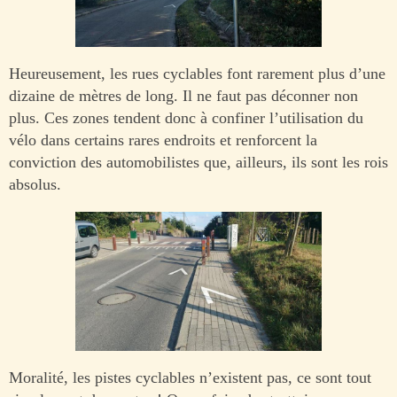
Heureusement, les rues cyclables font rarement plus d’une
dizaine de mètres de long. Il ne faut pas déconner non
plus. Ces zones tendent donc à confiner l’utilisation du
vélo dans certains rares endroits et renforcent la
conviction des automobilistes que, ailleurs, ils sont les rois
absolus.
Moralité, les pistes cyclables n’existent pas, ce sont tout