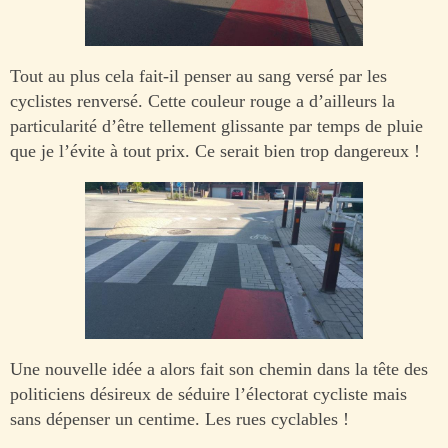
Tout au plus cela fait-il penser au sang versé par les
cyclistes renversé. Cette couleur rouge a d’ailleurs la
particularité d’être tellement glissante par temps de pluie
que je l’évite à tout prix. Ce serait bien trop dangereux !
Une nouvelle idée a alors fait son chemin dans la tête des
politiciens désireux de séduire l’électorat cycliste mais
sans dépenser un centime. Les rues cyclables !