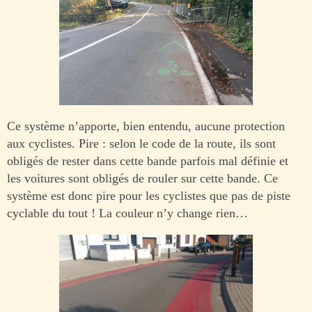
Ce système n’apporte, bien entendu, aucune protection
aux cyclistes. Pire : selon le code de la route, ils sont
obligés de rester dans cette bande parfois mal définie et
les voitures sont obligés de rouler sur cette bande. Ce
système est donc pire pour les cyclistes que pas de piste
cyclable du tout ! La couleur n’y change rien…