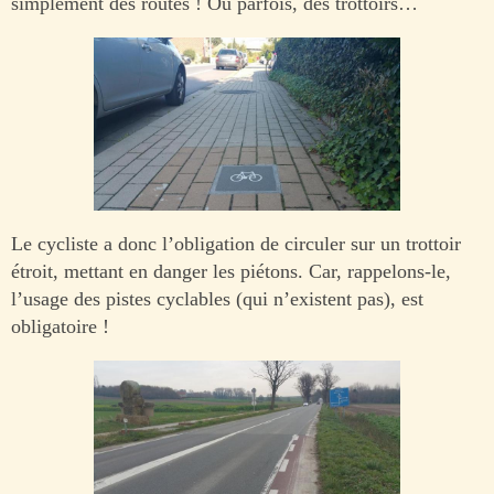
simplement des routes ! Ou parfois, des trottoirs…
Le cycliste a donc l’obligation de circuler sur un trottoir
étroit, mettant en danger les piétons. Car, rappelons-le,
l’usage des pistes cyclables (qui n’existent pas), est
obligatoire !