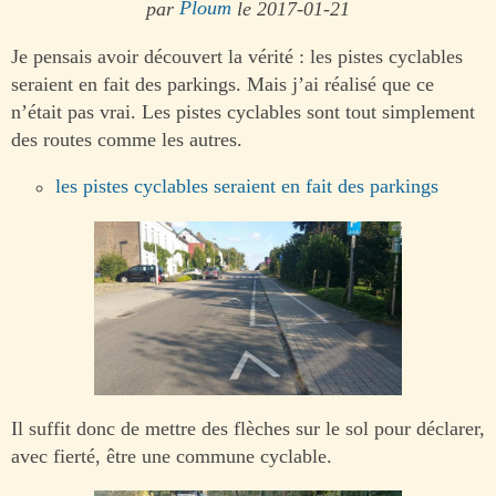
par
Ploum
le 2017-01-21
Je pensais avoir découvert la vérité : les pistes cyclables
seraient en fait des parkings. Mais j’ai réalisé que ce
n’était pas vrai. Les pistes cyclables sont tout simplement
des routes comme les autres.
les pistes cyclables seraient en fait des parkings
Il suffit donc de mettre des flèches sur le sol pour déclarer,
avec fierté, être une commune cyclable.