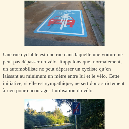
Une rue cyclable est une rue dans laquelle une voiture ne
peut pas dépasser un vélo. Rappelons que, normalement,
un automobiliste ne peut dépasser un cycliste qu’en
laissant au minimum un mètre entre lui et le vélo. Cette
initiative, si elle est sympathique, ne sert donc strictement
à rien pour encourager l’utilisation du vélo.