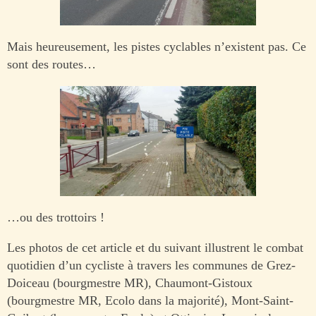
Mais heureusement, les pistes cyclables n’existent pas. Ce
sont des routes…
…ou des trottoirs !
Les photos de cet article et du suivant illustrent le combat
quotidien d’un cycliste à travers les communes de Grez-
Doiceau (bourgmestre MR), Chaumont-Gistoux
(bourgmestre MR, Ecolo dans la majorité), Mont-Saint-