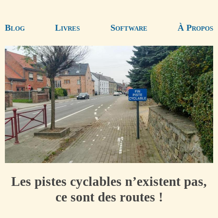
Blog
Livres
Software
À Propos
Les pistes cyclables n’existent pas,
ce sont des routes !