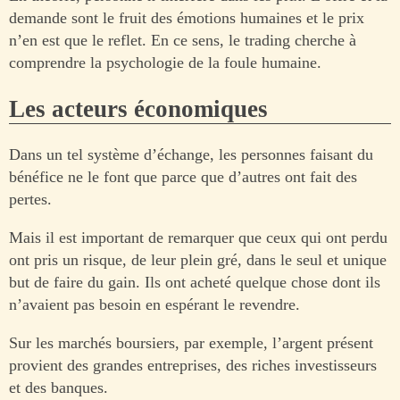
demande sont le fruit des émotions humaines et le prix
n’en est que le reflet. En ce sens, le trading cherche à
comprendre la psychologie de la foule humaine.
Les acteurs économiques
Dans un tel système d’échange, les personnes faisant du
bénéfice ne le font que parce que d’autres ont fait des
pertes.
Mais il est important de remarquer que ceux qui ont perdu
ont pris un risque, de leur plein gré, dans le seul et unique
but de faire du gain. Ils ont acheté quelque chose dont ils
n’avaient pas besoin en espérant le revendre.
Sur les marchés boursiers, par exemple, l’argent présent
provient des grandes entreprises, des riches investisseurs
et des banques.