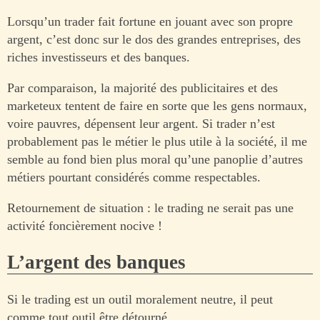
Lorsqu’un trader fait fortune en jouant avec son propre
argent, c’est donc sur le dos des grandes entreprises, des
riches investisseurs et des banques.
Par comparaison, la majorité des publicitaires et des
marketeux tentent de faire en sorte que les gens normaux,
voire pauvres, dépensent leur argent. Si trader n’est
probablement pas le métier le plus utile à la société, il me
semble au fond bien plus moral qu’une panoplie d’autres
métiers pourtant considérés comme respectables.
Retournement de situation : le trading ne serait pas une
activité foncièrement nocive !
L’argent des banques
Si le trading est un outil moralement neutre, il peut
comme tout outil être détourné.