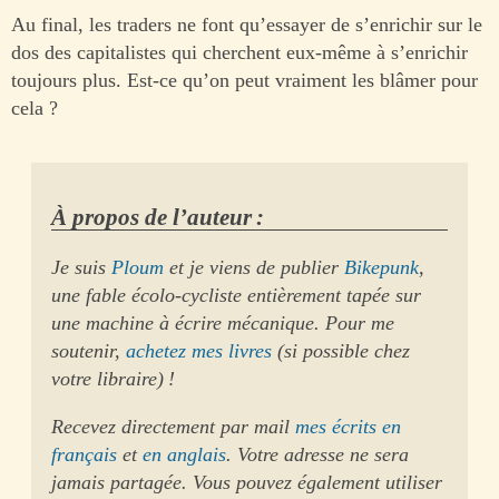
Au final, les traders ne font qu’essayer de s’enrichir sur le
dos des capitalistes qui cherchent eux-même à s’enrichir
toujours plus. Est-ce qu’on peut vraiment les blâmer pour
cela ?
À propos de l’auteur :
Je suis
Ploum
et je viens de publier
Bikepunk
,
une fable écolo-cycliste entièrement tapée sur
une machine à écrire mécanique. Pour me
soutenir,
achetez mes livres
(si possible chez
votre libraire) !
Recevez directement par mail
mes écrits en
français
et
en anglais
. Votre adresse ne sera
jamais partagée. Vous pouvez également utiliser