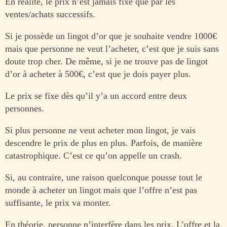
En réalité, le prix n’est jamais fixé que par les
ventes/achats successifs.
Si je possède un lingot d’or que je souhaite vendre 1000€
mais que personne ne veut l’acheter, c’est que je suis sans
doute trop cher. De même, si je ne trouve pas de lingot
d’or à acheter à 500€, c’est que je dois payer plus.
Le prix se fixe dès qu’il y’a un accord entre deux
personnes.
Si plus personne ne veut acheter mon lingot, je vais
descendre le prix de plus en plus. Parfois, de manière
catastrophique. C’est ce qu’on appelle un crash.
Si, au contraire, une raison quelconque pousse tout le
monde à acheter un lingot mais que l’offre n’est pas
suffisante, le prix va monter.
En théorie, personne n’interfère dans les prix. L’offre et la