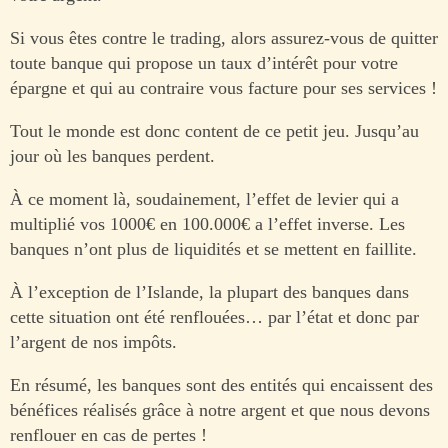
Si vous êtes contre le trading, alors assurez-vous de quitter
toute banque qui propose un taux d’intérêt pour votre
épargne et qui au contraire vous facture pour ses services !
Tout le monde est donc content de ce petit jeu. Jusqu’au
jour où les banques perdent.
À ce moment là, soudainement, l’effet de levier qui a
multiplié vos 1000€ en 100.000€ a l’effet inverse. Les
banques n’ont plus de liquidités et se mettent en faillite.
À l’exception de l’Islande, la plupart des banques dans
cette situation ont été renflouées… par l’état et donc par
l’argent de nos impôts.
En résumé, les banques sont des entités qui encaissent des
bénéfices réalisés grâce à notre argent et que nous devons
renflouer en cas de pertes !