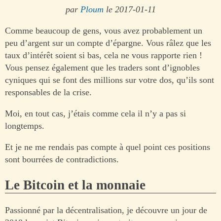
par
Ploum
le 2017-01-11
Comme beaucoup de gens, vous avez probablement un
peu d’argent sur un compte d’épargne. Vous râlez que les
taux d’intérêt soient si bas, cela ne vous rapporte rien !
Vous pensez également que les traders sont d’ignobles
cyniques qui se font des millions sur votre dos, qu’ils sont
responsables de la crise.
Moi, en tout cas, j’étais comme cela il n’y a pas si
longtemps.
Et je ne me rendais pas compte à quel point ces positions
sont bourrées de contradictions.
Le Bitcoin et la monnaie
Passionné par la décentralisation, je découvre un jour de