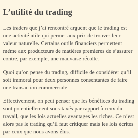
L’utilité du trading
Les traders que j’ai rencontré arguent que le trading est
une activité utile qui permet aux prix de trouver leur
valeur naturelle. Certains outils financiers permettent
même aux producteurs de matières premières de s’assurer
contre, par exemple, une mauvaise récolte.
Quoi qu’on pense du trading, difficile de considérer qu’il
soit immoral pour deux personnes consentantes de faire
une transaction commerciale.
Effectivement, on peut penser que les bénéfices du trading
sont potentiellement sous-taxés par rapport à ceux du
travail, que les lois actuelles avantages les riches. Ce n’est
alors pas le trading qu’il faut critiquer mais les lois écrites
par ceux que nous avons élus.