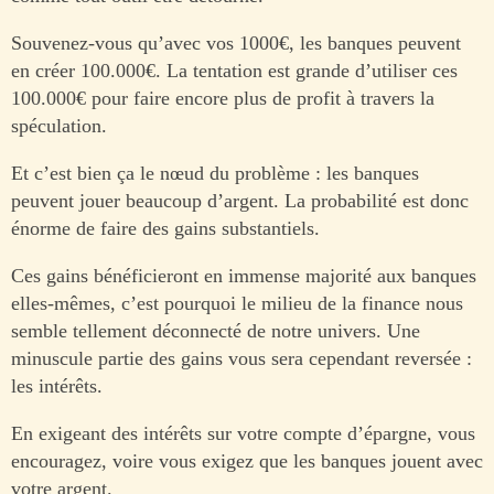
Souvenez-vous qu’avec vos 1000€, les banques peuvent
en créer 100.000€. La tentation est grande d’utiliser ces
100.000€ pour faire encore plus de profit à travers la
spéculation.
Et c’est bien ça le nœud du problème : les banques
peuvent jouer beaucoup d’argent. La probabilité est donc
énorme de faire des gains substantiels.
Ces gains bénéficieront en immense majorité aux banques
elles-mêmes, c’est pourquoi le milieu de la finance nous
semble tellement déconnecté de notre univers. Une
minuscule partie des gains vous sera cependant reversée :
les intérêts.
En exigeant des intérêts sur votre compte d’épargne, vous
encouragez, voire vous exigez que les banques jouent avec
votre argent.