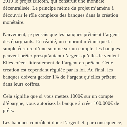
2010 le projet Bitcoin, qui construit une monnaie
décentralisée. Le principe même du projet m’amène à
découvrir le rôle complexe des banques dans la création
monétaire.
Naïvement, je pensais que les banques prêtaient l’argent
des épargnants. En réalité, un emprunt n’étant que la
simple écriture d’une somme sur un compte, les banques
peuvent prêter presqu’autant d’argent qu’elles le veulent.
Elles créent littéralement de l’argent en prêtant. Cette
création est cependant régulée par la loi. Au final, les
banques doivent garder 1% de l’argent qu’elles prêtent
dans leurs coffres.
Cela signifie que si vous mettez 1000€ sur un compte
d’épargne, vous autorisez la banque à créer 100.000€ de
prêts.
Les banques contrôlent donc l’argent et, par conséquence,