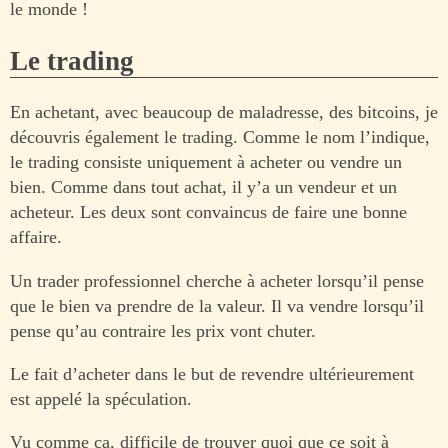
le monde !
Le trading
En achetant, avec beaucoup de maladresse, des bitcoins, je
découvris également le trading. Comme le nom l’indique,
le trading consiste uniquement à acheter ou vendre un
bien. Comme dans tout achat, il y’a un vendeur et un
acheteur. Les deux sont convaincus de faire une bonne
affaire.
Un trader professionnel cherche à acheter lorsqu’il pense
que le bien va prendre de la valeur. Il va vendre lorsqu’il
pense qu’au contraire les prix vont chuter.
Le fait d’acheter dans le but de revendre ultérieurement
est appelé la spéculation.
Vu comme ça, difficile de trouver quoi que ce soit à