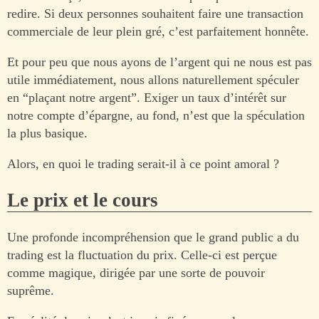
redire. Si deux personnes souhaitent faire une transaction
commerciale de leur plein gré, c’est parfaitement honnête.
Et pour peu que nous ayons de l’argent qui ne nous est pas
utile immédiatement, nous allons naturellement spéculer
en “plaçant notre argent”. Exiger un taux d’intérêt sur
notre compte d’épargne, au fond, n’est que la spéculation
la plus basique.
Alors, en quoi le trading serait-il à ce point amoral ?
Le prix et le cours
Une profonde incompréhension que le grand public a du
trading est la fluctuation du prix. Celle-ci est perçue
comme magique, dirigée par une sorte de pouvoir
suprême.