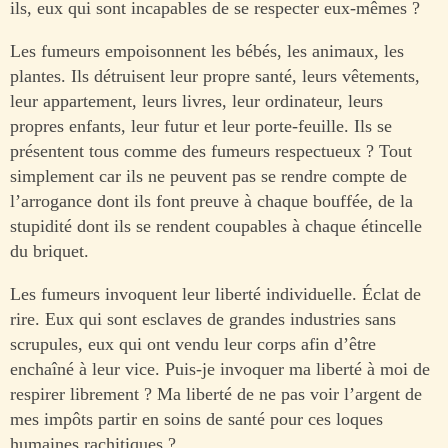
ils, eux qui sont incapables de se respecter eux-mêmes ?
Les fumeurs empoisonnent les bébés, les animaux, les
plantes. Ils détruisent leur propre santé, leurs vêtements,
leur appartement, leurs livres, leur ordinateur, leurs
propres enfants, leur futur et leur porte-feuille. Ils se
présentent tous comme des fumeurs respectueux ? Tout
simplement car ils ne peuvent pas se rendre compte de
l’arrogance dont ils font preuve à chaque bouffée, de la
stupidité dont ils se rendent coupables à chaque étincelle
du briquet.
Les fumeurs invoquent leur liberté individuelle. Éclat de
rire. Eux qui sont esclaves de grandes industries sans
scrupules, eux qui ont vendu leur corps afin d’être
enchaîné à leur vice. Puis-je invoquer ma liberté à moi de
respirer librement ? Ma liberté de ne pas voir l’argent de
mes impôts partir en soins de santé pour ces loques
humaines rachitiques ?