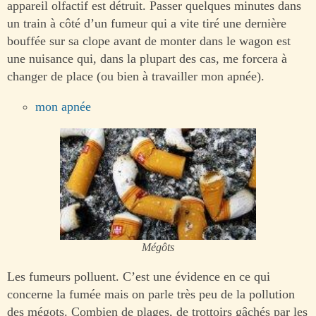
appareil olfactif est détruit. Passer quelques minutes dans
un train à côté d’un fumeur qui a vite tiré une dernière
bouffée sur sa clope avant de monter dans le wagon est
une nuisance qui, dans la plupart des cas, me forcera à
changer de place (ou bien à travailler mon apnée).
mon apnée
Mégôts
Les fumeurs polluent. C’est une évidence en ce qui
concerne la fumée mais on parle très peu de la pollution
des mégots. Combien de plages, de trottoirs gâchés par les