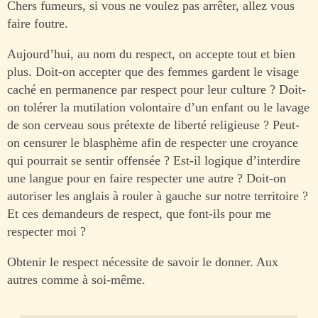
Chers fumeurs, si vous ne voulez pas arrêter, allez vous
faire foutre.
Aujourd’hui, au nom du respect, on accepte tout et bien
plus. Doit-on accepter que des femmes gardent le visage
caché en permanence par respect pour leur culture ? Doit-
on tolérer la mutilation volontaire d’un enfant ou le lavage
de son cerveau sous prétexte de liberté religieuse ? Peut-
on censurer le blasphème afin de respecter une croyance
qui pourrait se sentir offensée ? Est-il logique d’interdire
une langue pour en faire respecter une autre ? Doit-on
autoriser les anglais à rouler à gauche sur notre territoire ?
Et ces demandeurs de respect, que font-ils pour me
respecter moi ?
Obtenir le respect nécessite de savoir le donner. Aux
autres comme à soi-même.