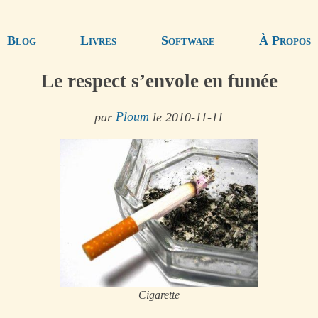
Blog
Livres
Software
À Propos
Le respect s’envole en fumée
par
Ploum
le 2010-11-11
Cigarette