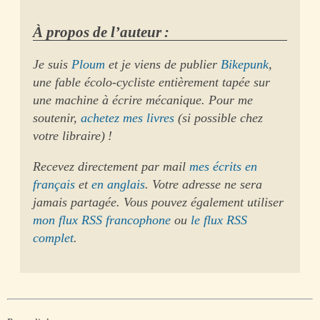
À propos de l’auteur :
Je suis
Ploum
et je viens de publier
Bikepunk
,
une fable écolo-cycliste entièrement tapée sur
une machine à écrire mécanique. Pour me
soutenir,
achetez mes livres
(si possible chez
votre libraire) !
Recevez directement par mail
mes écrits en
français
et
en anglais
. Votre adresse ne sera
jamais partagée. Vous pouvez également utiliser
mon flux RSS francophone
ou
le flux RSS
complet
.