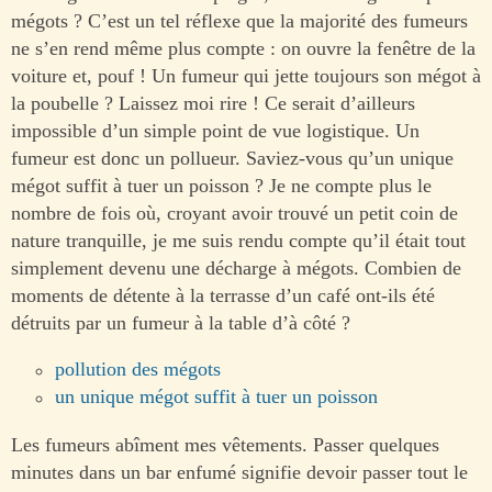
mégots ? C’est un tel réflexe que la majorité des fumeurs
ne s’en rend même plus compte : on ouvre la fenêtre de la
voiture et, pouf ! Un fumeur qui jette toujours son mégot à
la poubelle ? Laissez moi rire ! Ce serait d’ailleurs
impossible d’un simple point de vue logistique. Un
fumeur est donc un pollueur. Saviez-vous qu’un unique
mégot suffit à tuer un poisson ? Je ne compte plus le
nombre de fois où, croyant avoir trouvé un petit coin de
nature tranquille, je me suis rendu compte qu’il était tout
simplement devenu une décharge à mégots. Combien de
moments de détente à la terrasse d’un café ont-ils été
détruits par un fumeur à la table d’à côté ?
pollution des mégots
un unique mégot suffit à tuer un poisson
Les fumeurs abîment mes vêtements. Passer quelques
minutes dans un bar enfumé signifie devoir passer tout le