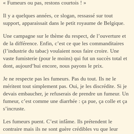
« Fumeurs ou pas, restons courtois ! »
Il y a quelques années, ce slogan, ressassé sur tout
support, apparaissait dans le petit royaume de Belgique.
Une campagne sur le thème du respect, de l’ouverture et
de la différence. Enfin, c’est ce que les commanditaires
(l’industrie du tabac) voulaient nous faire croire. Une
vaste fumisterie (pour le moins) qui fut un succès total et
dont, aujourd’hui encore, nous payons le prix.
Je ne respecte pas les fumeurs. Pas du tout. Ils ne le
méritent tout simplement pas. Oui, je les discrédite. Si je
devais embaucher, je refuserais de prendre un fumeur. Un
fumeur, c’est comme une diarrhée : ça pue, ça colle et ça
s’incruste.
Les fumeurs puent. C’est infâme. Ils prétendent le
contraire mais ils ne sont guère crédibles vu que leur