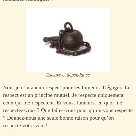
Esclave et dépendance
Non, je n’ai aucun respect pour les fumeurs. Dégagez. Le
respect est un principe mutuel. Je respecte uniquement
ceux qui me respectent. Et vous, fumeurs, en quoi me
respectez-vous ? Que faites-vous pour qu’on vous respecte
? Donnez-nous une seule bonne raison pour qu’on
respecte votre vice !