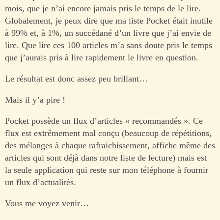
mois, que je n’ai encore jamais pris le temps de le lire.
Globalement, je peux dire que ma liste Pocket était inutile
à 99% et, à 1%, un succédané d’un livre que j’ai envie de
lire. Que lire ces 100 articles m’a sans doute pris le temps
que j’aurais pris à lire rapidement le livre en question.
Le résultat est donc assez peu brillant…
Mais il y’a pire !
Pocket possède un flux d’articles « recommandés ». Ce
flux est extrêmement mal conçu (beaucoup de répétitions,
des mélanges à chaque rafraichissement, affiche même des
articles qui sont déjà dans notre liste de lecture) mais est
la seule application qui reste sur mon téléphone à fournir
un flux d’actualités.
Vous me voyez venir…