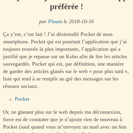
préférée !
par
Ploum
le 2018-10-16
Ça y’est, c’est fait ! J’ai désinstallé Pocket de mon
smartphone. Pocket qui est pourtant l’application que j’ai
toujours trouvée la plus importante, l’application qui a
justifié que je repasse sur un Kobo afin de lire les articles
sauvegardés. Pocket qui est, par définition, une manière
de garder des articles glanés sur le web « pour plus tard »,
liste qui tend à se remplir au gré des messages sur les
réseaux sociaux.
Pocket
Or, ne glanant plus sur le web depuis ma déconnexion,
force est de constater que je n’ajoute rien de nouveau à
Pocket (sauf quand vous m’envoyez un mail avec un lien