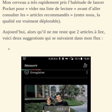
Mon cerveau a très rapidement pris l’habitude de lancer
Pocket pour « vider ma liste de lecture » avant d’aller
consulter les « articles recommandés » (entre nous, la
qualité est vraiment déplorable).
Aujourd’hui, alors qu’il ne me reste que 2 articles à lire,
voici deux suggestions qui se suivaient dans mon flux :