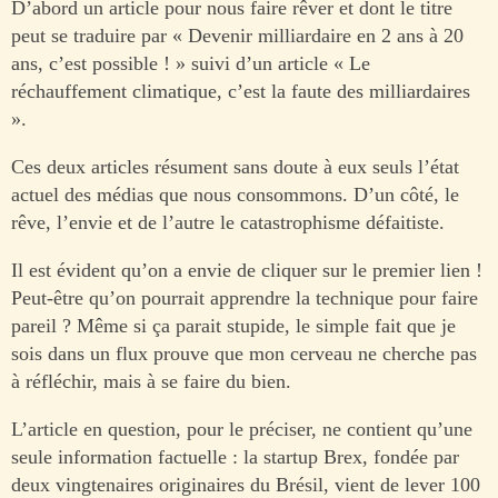
D’abord un article pour nous faire rêver et dont le titre
peut se traduire par « Devenir milliardaire en 2 ans à 20
ans, c’est possible ! » suivi d’un article « Le
réchauffement climatique, c’est la faute des milliardaires
».
Ces deux articles résument sans doute à eux seuls l’état
actuel des médias que nous consommons. D’un côté, le
rêve, l’envie et de l’autre le catastrophisme défaitiste.
Il est évident qu’on a envie de cliquer sur le premier lien !
Peut-être qu’on pourrait apprendre la technique pour faire
pareil ? Même si ça parait stupide, le simple fait que je
sois dans un flux prouve que mon cerveau ne cherche pas
à réfléchir, mais à se faire du bien.
L’article en question, pour le préciser, ne contient qu’une
seule information factuelle : la startup Brex, fondée par
deux vingtenaires originaires du Brésil, vient de lever 100