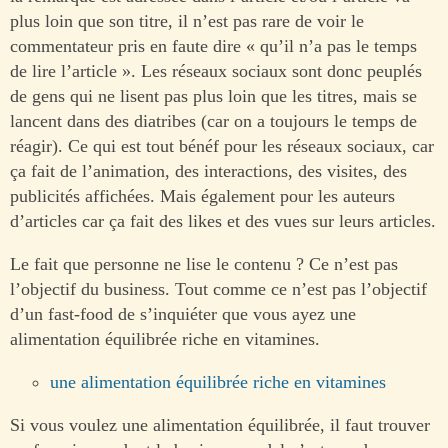
plus loin que son titre, il n’est pas rare de voir le
commentateur pris en faute dire « qu’il n’a pas le temps
de lire l’article ». Les réseaux sociaux sont donc peuplés
de gens qui ne lisent pas plus loin que les titres, mais se
lancent dans des diatribes (car on a toujours le temps de
réagir). Ce qui est tout bénéf pour les réseaux sociaux, car
ça fait de l’animation, des interactions, des visites, des
publicités affichées. Mais également pour les auteurs
d’articles car ça fait des likes et des vues sur leurs articles.
Le fait que personne ne lise le contenu ? Ce n’est pas
l’objectif du business. Tout comme ce n’est pas l’objectif
d’un fast-food de s’inquiéter que vous ayez une
alimentation équilibrée riche en vitamines.
une alimentation équilibrée riche en vitamines
Si vous voulez une alimentation équilibrée, il faut trouver