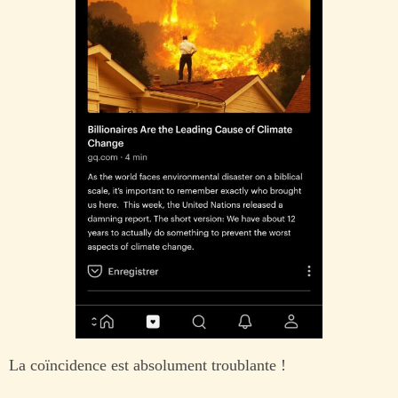
La coïncidence est absolument troublante !