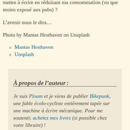
mettre à écrire en réduisant ma consommation (vu que
moins exposé aux pubs) ?
L’avenir nous le dira…
Photo by Mantas Hesthaven on Unsplash
Mantas Hesthaven
Unsplash
À propos de l’auteur :
Je suis
Ploum
et je viens de publier
Bikepunk
,
une fable écolo-cycliste entièrement tapée sur
une machine à écrire mécanique. Pour me
soutenir,
achetez mes livres
(si possible chez
votre libraire) !