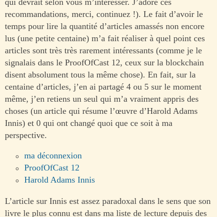
qui devrait selon vous m’intéresser. J’adore ces
recommandations, merci, continuez !). Le fait d’avoir le
temps pour lire la quantité d’articles amassés non encore
lus (une petite centaine) m’a fait réaliser à quel point ces
articles sont très très rarement intéressants (comme je le
signalais dans le ProofOfCast 12, ceux sur la blockchain
disent absolument tous la même chose). En fait, sur la
centaine d’articles, j’en ai partagé 4 ou 5 sur le moment
même, j’en retiens un seul qui m’a vraiment appris des
choses (un article qui résume l’œuvre d’Harold Adams
Innis) et 0 qui ont changé quoi que ce soit à ma
perspective.
ma déconnexion
ProofOfCast 12
Harold Adams Innis
L’article sur Innis est assez paradoxal dans le sens que son
livre le plus connu est dans ma liste de lecture depuis des