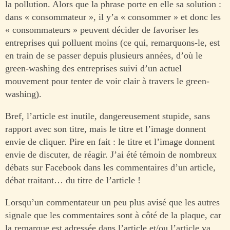
la pollution. Alors que la phrase porte en elle sa solution :
dans « consommateur », il y’a « consommer » et donc les
« consommateurs » peuvent décider de favoriser les
entreprises qui polluent moins (ce qui, remarquons-le, est
en train de se passer depuis plusieurs années, d’où le
green-washing des entreprises suivi d’un actuel
mouvement pour tenter de voir clair à travers le green-
washing).
Bref, l’article est inutile, dangereusement stupide, sans
rapport avec son titre, mais le titre et l’image donnent
envie de cliquer. Pire en fait : le titre et l’image donnent
envie de discuter, de réagir. J’ai été témoin de nombreux
débats sur Facebook dans les commentaires d’un article,
débat traitant… du titre de l’article !
Lorsqu’un commentateur un peu plus avisé que les autres
signale que les commentaires sont à côté de la plaque, car
la remarque est adressée dans l’article et/ou l’article va