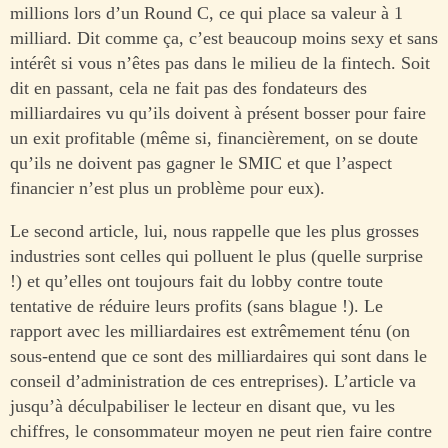
millions lors d’un Round C, ce qui place sa valeur à 1
milliard. Dit comme ça, c’est beaucoup moins sexy et sans
intérêt si vous n’êtes pas dans le milieu de la fintech. Soit
dit en passant, cela ne fait pas des fondateurs des
milliardaires vu qu’ils doivent à présent bosser pour faire
un exit profitable (même si, financièrement, on se doute
qu’ils ne doivent pas gagner le SMIC et que l’aspect
financier n’est plus un problème pour eux).
Le second article, lui, nous rappelle que les plus grosses
industries sont celles qui polluent le plus (quelle surprise
!) et qu’elles ont toujours fait du lobby contre toute
tentative de réduire leurs profits (sans blague !). Le
rapport avec les milliardaires est extrêmement ténu (on
sous-entend que ce sont des milliardaires qui sont dans le
conseil d’administration de ces entreprises). L’article va
jusqu’à déculpabiliser le lecteur en disant que, vu les
chiffres, le consommateur moyen ne peut rien faire contre