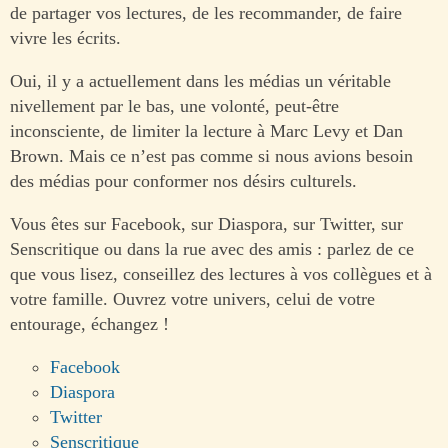
de partager vos lectures, de les recommander, de faire
vivre les écrits.
Oui, il y a actuellement dans les médias un véritable
nivellement par le bas, une volonté, peut-être
inconsciente, de limiter la lecture à Marc Levy et Dan
Brown. Mais ce n’est pas comme si nous avions besoin
des médias pour conformer nos désirs culturels.
Vous êtes sur Facebook, sur Diaspora, sur Twitter, sur
Senscritique ou dans la rue avec des amis : parlez de ce
que vous lisez, conseillez des lectures à vos collègues et à
votre famille. Ouvrez votre univers, celui de votre
entourage, échangez !
Facebook
Diaspora
Twitter
Senscritique