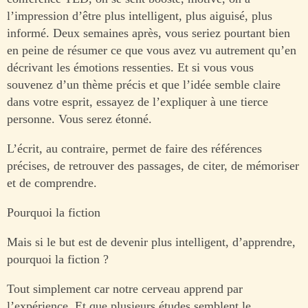
l’impression d’être plus intelligent, plus aiguisé, plus
informé. Deux semaines après, vous seriez pourtant bien
en peine de résumer ce que vous avez vu autrement qu’en
décrivant les émotions ressenties. Et si vous vous
souvenez d’un thème précis et que l’idée semble claire
dans votre esprit, essayez de l’expliquer à une tierce
personne. Vous serez étonné.
L’écrit, au contraire, permet de faire des références
précises, de retrouver des passages, de citer, de mémoriser
et de comprendre.
Pourquoi la fiction
Mais si le but est de devenir plus intelligent, d’apprendre,
pourquoi la fiction ?
Tout simplement car notre cerveau apprend par
l’expérience. Et que plusieurs études semblent le