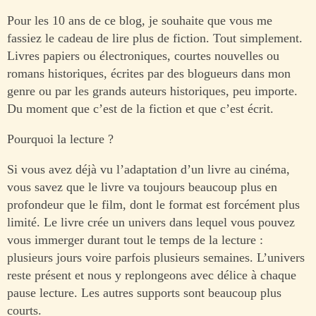
Pour les 10 ans de ce blog, je souhaite que vous me
fassiez le cadeau de lire plus de fiction. Tout simplement.
Livres papiers ou électroniques, courtes nouvelles ou
romans historiques, écrites par des blogueurs dans mon
genre ou par les grands auteurs historiques, peu importe.
Du moment que c’est de la fiction et que c’est écrit.
Pourquoi la lecture ?
Si vous avez déjà vu l’adaptation d’un livre au cinéma,
vous savez que le livre va toujours beaucoup plus en
profondeur que le film, dont le format est forcément plus
limité. Le livre crée un univers dans lequel vous pouvez
vous immerger durant tout le temps de la lecture :
plusieurs jours voire parfois plusieurs semaines. L’univers
reste présent et nous y replongeons avec délice à chaque
pause lecture. Les autres supports sont beaucoup plus
courts.