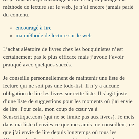
méthode de lecture sur le web, je n’ai encore jamais parlé
du contenu.
encouragé à lire
ma méthode de lecture sur le web
L’achat aléatoire de livres chez les bouquinistes n’est
certainement pas le plus efficace mais j’avoue l’avoir
pratiqué avec quelques succès.
Je conseille personnellement de maintenir une liste de
lecture qui ne soit pas une todo-list. Il n’y a aucune
obligation de lire les livres sur cette liste. Il s’agit juste
d’une liste de suggestions pour les moments où j’ai envie
de lire. Pour cela, mon coup de cœur va à
Senscritique.com (qui ne se limite pas aux livres). Je mets
dans ma liste d’envies ce que mes amis me conseillent, ce
que j’ai envie de lire depuis longtemps où tous les