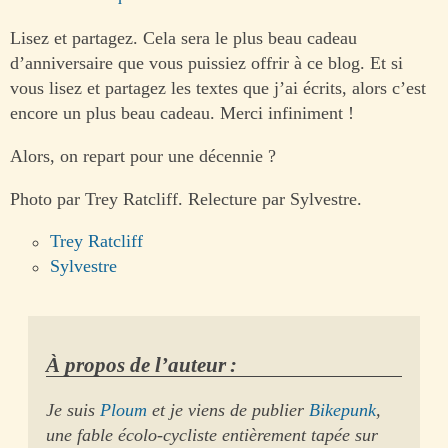
Lisez et partagez. Cela sera le plus beau cadeau
d’anniversaire que vous puissiez offrir à ce blog. Et si
vous lisez et partagez les textes que j’ai écrits, alors c’est
encore un plus beau cadeau. Merci infiniment !
Alors, on repart pour une décennie ?
Photo par Trey Ratcliff. Relecture par Sylvestre.
Trey Ratcliff
Sylvestre
À propos de l’auteur :
Je suis
Ploum
et je viens de publier
Bikepunk
,
une fable écolo-cycliste entièrement tapée sur