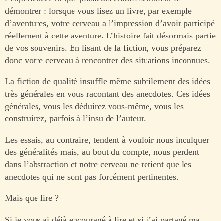
démontrer : lorsque vous lisez un livre, par exemple
d’aventures, votre cerveau a l’impression d’avoir participé
réellement à cette aventure. L’histoire fait désormais partie
de vos souvenirs. En lisant de la fiction, vous préparez
donc votre cerveau à rencontrer des situations inconnues.
La fiction de qualité insuffle même subtilement des idées
très générales en vous racontant des anecdotes. Ces idées
générales, vous les déduirez vous-même, vous les
construirez, parfois à l’insu de l’auteur.
Les essais, au contraire, tendent à vouloir nous inculquer
des généralités mais, au bout du compte, nous perdent
dans l’abstraction et notre cerveau ne retient que les
anecdotes qui ne sont pas forcément pertinentes.
Mais que lire ?
Si je vous ai déjà encouragé à lire et si j’ai partagé ma