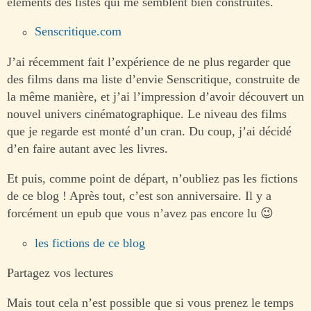
éléments des listes qui me semblent bien construites.
Senscritique.com
J’ai récemment fait l’expérience de ne plus regarder que
des films dans ma liste d’envie Senscritique, construite de
la même manière, et j’ai l’impression d’avoir découvert un
nouvel univers cinématographique. Le niveau des films
que je regarde est monté d’un cran. Du coup, j’ai décidé
d’en faire autant avec les livres.
Et puis, comme point de départ, n’oubliez pas les fictions
de ce blog ! Après tout, c’est son anniversaire. Il y a
forcément un epub que vous n’avez pas encore lu 😉
les fictions de ce blog
Partagez vos lectures
Mais tout cela n’est possible que si vous prenez le temps