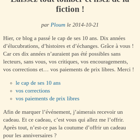
fiction !
par
Ploum
le 2014-10-21
Hier, ce blog a passé le cap de ses 10 ans. Dix années
d’élucubrations, d’histoires et d’échanges. Grâce à vous !
Car ces dix années n’auraient pas été possibles sans
lecteurs, sans vous, vos critiques, vos encouragements,
vos corrections et… vos paiements de prix libres. Merci !
le cap de ses 10 ans
vos corrections
vos paiements de prix libres
Afin de marquer l’événement, j’aimerais recevoir un
cadeau. Et ce cadeau, c’est vous qui allez me l’offrir.
Après tout, n’est-ce pas la coutume d’offrir un cadeau
pour les anniversaires ?