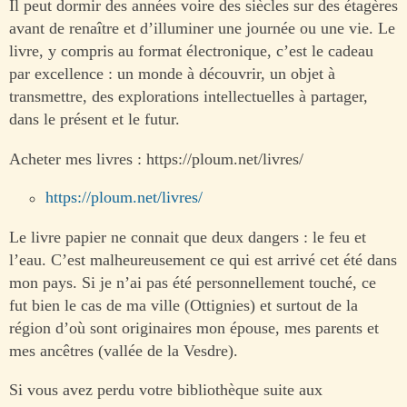
Il peut dormir des années voire des siècles sur des étagères
avant de renaître et d’illuminer une journée ou une vie. Le
livre, y compris au format électronique, c’est le cadeau
par excellence : un monde à découvrir, un objet à
transmettre, des explorations intellectuelles à partager,
dans le présent et le futur.
Acheter mes livres : https://ploum.net/livres/
https://ploum.net/livres/
Le livre papier ne connait que deux dangers : le feu et
l’eau. C’est malheureusement ce qui est arrivé cet été dans
mon pays. Si je n’ai pas été personnellement touché, ce
fut bien le cas de ma ville (Ottignies) et surtout de la
région d’où sont originaires mon épouse, mes parents et
mes ancêtres (vallée de la Vesdre).
Si vous avez perdu votre bibliothèque suite aux