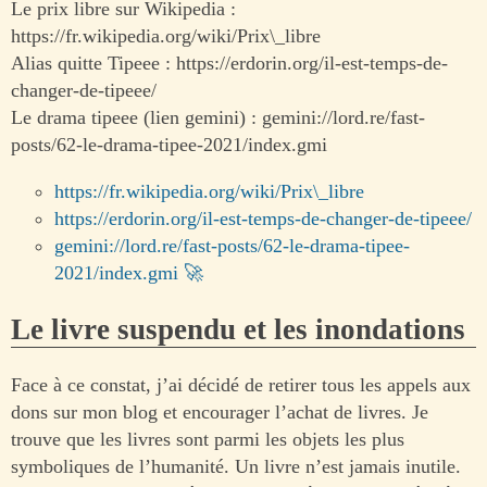
Le prix libre sur Wikipedia :
https://fr.wikipedia.org/wiki/Prix\_libre
Alias quitte Tipeee : https://erdorin.org/il-est-temps-de-
changer-de-tipeee/
Le drama tipeee (lien gemini) : gemini://lord.re/fast-
posts/62-le-drama-tipee-2021/index.gmi
https://fr.wikipedia.org/wiki/Prix\_libre
https://erdorin.org/il-est-temps-de-changer-de-tipeee/
gemini://lord.re/fast-posts/62-le-drama-tipee-
2021/index.gmi
Le livre suspendu et les inondations
Face à ce constat, j’ai décidé de retirer tous les appels aux
dons sur mon blog et encourager l’achat de livres. Je
trouve que les livres sont parmi les objets les plus
symboliques de l’humanité. Un livre n’est jamais inutile.