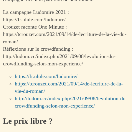
La campagne Ludomire 2021 :
https://fr.ulule.com/ludomire/
Crouzet raconte One Minute :
https://tcrouzet.com/2021/09/14/de-lecriture-de-la-vie-du-
roman/
Réflexions sur le crowdfunding :
http://ludom.cc/index.php/2021/09/08/levolution-du-
crowdfunding-selon-mon-experience/
https://fr.ulule.com/ludomire/
https://tcrouzet.com/2021/09/14/de-lecriture-de-la-
vie-du-roman/
http://ludom.cc/index.php/2021/09/08/levolution-du-
crowdfunding-selon-mon-experience/
Le prix libre ?