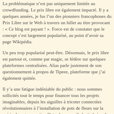
La problématique n’est pas uniquement limitée au
crowdfunding. Le prix libre est également impacté. Il y a
quelques années, je fus l’un des pionniers francophones du
Prix Libre sur le Web à travers un billet au titre provocant
: « Ce blog est payant ! ». Force est de constater que le
concept s’est largement popularisé, au point d’avoir sa
page Wikipédia.
Un peu trop popularisé peut-être. Désormais, le prix libre
est partout et, comme par magie, se fédère sur quelques
plateformes centralisées. Alias parle justement de son
questionnement à propos de Tipeee, plateforme que j’ai
également quittée.
Il y’a une fatigue indéniable du public : nous sommes
sollicités tout le temps pour financer tous les projets
imaginables, depuis les aiguilles à tricoter connectées
révolutionnaires à l’installation de pots de fleurs sur la