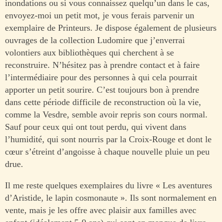
inondations ou si vous connaissez quelqu’un dans le cas,
envoyez-moi un petit mot, je vous ferais parvenir un
exemplaire de Printeurs. Je dispose également de plusieurs
ouvrages de la collection Ludomire que j’enverrai
volontiers aux bibliothèques qui cherchent à se
reconstruire. N’hésitez pas à prendre contact et à faire
l’intermédiaire pour des personnes à qui cela pourrait
apporter un petit sourire. C’est toujours bon à prendre
dans cette période difficile de reconstruction où la vie,
comme la Vesdre, semble avoir repris son cours normal.
Sauf pour ceux qui ont tout perdu, qui vivent dans
l’humidité, qui sont nourris par la Croix-Rouge et dont le
cœur s’étreint d’angoisse à chaque nouvelle pluie un peu
drue.
Il me reste quelques exemplaires du livre « Les aventures
d’Aristide, le lapin cosmonaute ». Ils sont normalement en
vente, mais je les offre avec plaisir aux familles avec