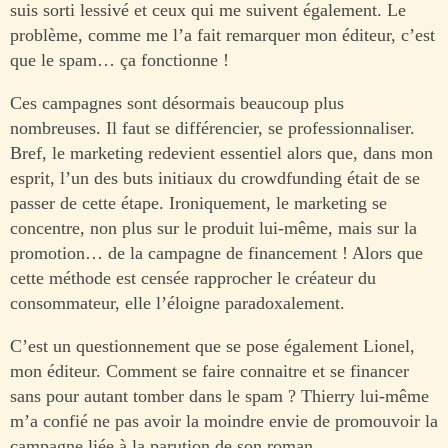
suis sorti lessivé et ceux qui me suivent également. Le
problème, comme me l’a fait remarquer mon éditeur, c’est
que le spam… ça fonctionne !
Ces campagnes sont désormais beaucoup plus
nombreuses. Il faut se différencier, se professionnaliser.
Bref, le marketing redevient essentiel alors que, dans mon
esprit, l’un des buts initiaux du crowdfunding était de se
passer de cette étape. Ironiquement, le marketing se
concentre, non plus sur le produit lui-même, mais sur la
promotion… de la campagne de financement ! Alors que
cette méthode est censée rapprocher le créateur du
consommateur, elle l’éloigne paradoxalement.
C’est un questionnement que se pose également Lionel,
mon éditeur. Comment se faire connaitre et se financer
sans pour autant tomber dans le spam ? Thierry lui-même
m’a confié ne pas avoir la moindre envie de promouvoir la
campagne liée à la parution de son roman.