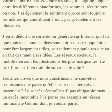
voirie de notre quartier. Outre les sous, il s’agit de jongler
entre les différentes plateformes, les sommes, récurrentes
ou non. J’ai également le sentiment que ce sont toujours
les mêmes qui contribuent à tout, pas spécialement les
plus aisés.
J’en ai déduit une sorte de loi générale sur Internet qui fait
que toutes les bonnes idées sont soit pas assez populaires
pour être largement utiles, soit tellement populaires que ça
en fait des mauvaises idées. Les réseaux sociaux, la
mobilité en sont les illustrations les plus marquantes. Le
prix libre est-il en train de suivre cette voie ?
Les alternatives que nous construisons ne sont-elles
séduisantes que parce qu’elles sont des alternatives
justement ? Le succès n’entraîne-t-il pas obligatoirement
un excès inexorable ? Je pense par exemple au réseau
minimaliste Gemini dont je vous ai parlé.