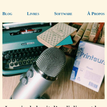
Blog
Livres
Software
À Propos