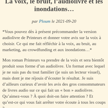
La voix, le bruit, l’audiolivre et les
inondations…
par
Ploum
le 2021-09-20
*Vous pouvez dès à présent précommander la version
audiolivre de Printeurs et donner votre avis sur la voix à
choisir. Ce qui me fait réfléchir à la voix, au bruit, au
marketing, au crowdfunding et aux inondations…*
Mon roman Printeurs va prendre de la voix et sera bientôt
produit sous forme d’un audiolivre. Un format avec lequel
je ne suis pas du tout familier (je suis un lecteur visuel),
mais dont je me réjouis d’écouter le résultat. Je suis
d’ailleurs curieux d’avoir les avis des gros consommateurs
de livres audio sur ce qui fait un « bon » audiolivre.
Qu’aimez-vous ? À quoi doit-on faire attention ? Et
qu’est-ce qui vous fait arrêter votre écoute à tous les coups