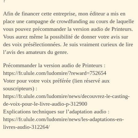
?
Afin de financer cette entreprise, mon éditeur a mis en
place une campagne de crowdfunding au cours de laquelle
vous pouvez précommander la version audio de Printeurs.
Vous aurez même la possibilité de donner votre avis sur
des voix présélectionnées. Je suis vraiment curieux de lire
l’avis des amateurs du genre.
Précommander la version audio de Printeurs :
https://fr.ulule.com/ludomire/?reward=752654
Voter pour votre voix préférée (lien réservé aux
souscripteurs) :
https://fr.ulule.com/ludomire/news/decouvrez-le-casting-
de-voix-pour-le-livre-audio-p-312900
Explications techniques sur l’adaptation audio :
https://fr.ulule.com/ludomire/news/les-adaptations-en-
livres-audio-312264/