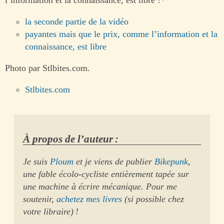
l’information et la connaissance, est libre !*
la seconde partie de la vidéo
payantes mais que le prix, comme l’information et la
connaissance, est libre
Photo par Stlbites.com.
Stlbites.com
À propos de l’auteur :
Je suis
Ploum
et je viens de publier
Bikepunk
,
une fable écolo-cycliste entièrement tapée sur
une machine à écrire mécanique. Pour me
soutenir,
achetez mes livres
(si possible chez
votre libraire) !