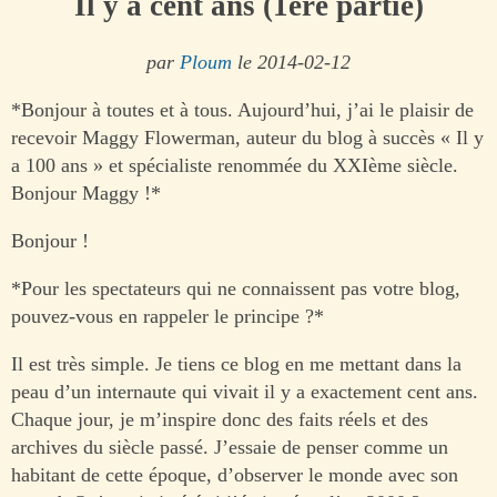
Il y a cent ans (1ère partie)
par
Ploum
le 2014-02-12
*Bonjour à toutes et à tous. Aujourd’hui, j’ai le plaisir de
recevoir Maggy Flowerman, auteur du blog à succès « Il y
a 100 ans » et spécialiste renommée du XXIème siècle.
Bonjour Maggy !*
Bonjour !
*Pour les spectateurs qui ne connaissent pas votre blog,
pouvez-vous en rappeler le principe ?*
Il est très simple. Je tiens ce blog en me mettant dans la
peau d’un internaute qui vivait il y a exactement cent ans.
Chaque jour, je m’inspire donc des faits réels et des
archives du siècle passé. J’essaie de penser comme un
habitant de cette époque, d’observer le monde avec son