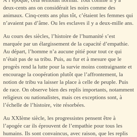
deux-cents ans on considérait les noirs comme des
animaux. Cinq-cents ans plus tôt, c’étaient les femmes qui
n’avaient pas d’âme. Ou les esclaves il y a deux-mille ans.
Au cours des siècles, l’histoire de l’humanité s’est
marquée par un élargissement de la capacité d’empathie.
Au départ, l’homme n’a aucune pitié pour tout ce qui
n’était pas de sa tribu. Puis, au fur et à mesure que le
progrès rend la lutte pour la survie moins contraignante et
encourage la coopération plutôt que l’affrontement, la
notion de tribu va laisser la place à celle de peuple. Puis
de race. On observe bien des replis importants, notamment
religieux ou nationalistes, mais ces exceptions sont, à
l’échelle de l’histoire, vite résorbées.
Au XXIème siècle, les progressistes pensent être à
l’apogée car ils éprouvent de l’empathie pour tous les
humains. Ils sont convaincus, avec raison, que les replis