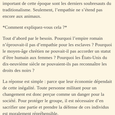
important de cette époque sont les derniers soubresauts du
traditionalisme. Seulement, l’empathie ne s’étend pas
encore aux animaux.
*Comment expliquez-vous cela ?*
Tout d’abord par le besoin. Pourquoi l’empire romain
n’éprouvait-il pas d’empathie pour les esclaves ? Pourquoi
le moyen-âge chrétien ne pouvait-il pas accorder un statut
d’être humain aux femmes ? Pourquoi les États-Unis du
dix-neuvième siècle ne pouvaient-ils pas reconnaître les
droits des noirs ?
La réponse est simple : parce que leur économie dépendait
de cette inégalité. Toute personne militant pour un
changement est donc perçue comme un danger pour la
société. Pour protéger le groupe, il est nécessaire d’en
sacrifier une partie et prendre la défense de ces individus
est moralement répréhensible.