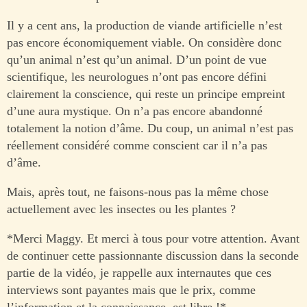
Il y a cent ans, la production de viande artificielle n’est
pas encore économiquement viable. On considère donc
qu’un animal n’est qu’un animal. D’un point de vue
scientifique, les neurologues n’ont pas encore défini
clairement la conscience, qui reste un principe empreint
d’une aura mystique. On n’a pas encore abandonné
totalement la notion d’âme. Du coup, un animal n’est pas
réellement considéré comme conscient car il n’a pas
d’âme.
Mais, après tout, ne faisons-nous pas la même chose
actuellement avec les insectes ou les plantes ?
*Merci Maggy. Et merci à tous pour votre attention. Avant
de continuer cette passionnante discussion dans la seconde
partie de la vidéo, je rappelle aux internautes que ces
interviews sont payantes mais que le prix, comme