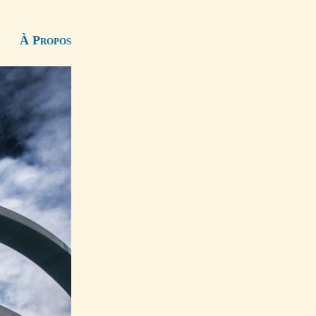
À Propos