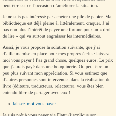
peut-être est-ce l’occasion d’améliorer la situation.
Je ne suis pas intéressé par acheter une pile de papier. Ma
bibliothèque est déjà pleine à, littéralement, craquer. J’ai
pas non plus l’intérêt de payer une fortune pour un « droit
de lire » qui va surtout engraisser les intermédiaires.
Aussi, je vous propose la solution suivante, que j’ai
d’ailleurs mise en place pour mes propres écrits : laissez-
moi vous payer ! Pas grand chose, quelques euros. Le prix
que j’aurais payé dans une bouquinerie. Ou peut-être un
peu plus suivant mon appréciation. Si vous estimez que
d’autres personnes sont intervenues dans la réalisation du
livre (éditeurs, traducteurs, relecteurs), vous êtes bien
entendu libre de partager avec eux !
laissez-moi vous payer
Je suis prêt à vous payer via Flattr (j’explique son