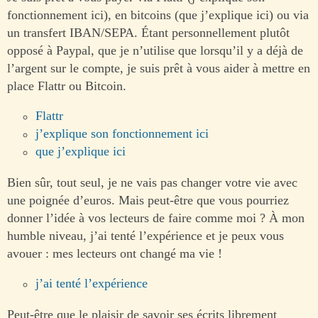
fonctionnement ici), en bitcoins (que j’explique ici) ou via
un transfert IBAN/SEPA. Étant personnellement plutôt
opposé à Paypal, que je n’utilise que lorsqu’il y a déjà de
l’argent sur le compte, je suis prêt à vous aider à mettre en
place Flattr ou Bitcoin.
Flattr
j’explique son fonctionnement ici
que j’explique ici
Bien sûr, tout seul, je ne vais pas changer votre vie avec
une poignée d’euros. Mais peut-être que vous pourriez
donner l’idée à vos lecteurs de faire comme moi ? À mon
humble niveau, j’ai tenté l’expérience et je peux vous
avouer : mes lecteurs ont changé ma vie !
j’ai tenté l’expérience
Peut-être que le plaisir de savoir ses écrits librement