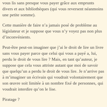
vous lis sans presque vous payer grâce aux emprunts
divers et aux bibliothèques (qui vous reversent néanmoins
une petite somme).
Cette manière de faire n’a jamais posé de problème au
législateur et je suppose que vous n’y voyez pas non plus
d’inconvénients.
Peut-être peut-on imaginer que j’ai le droit de lire un livre
sans vous payer parce que celui qui vous a payé a, lui,
perdu le droit de vous lire ? Mais, en tant qu’auteur, je
suppose que cela vous attriste autant que moi de savoir
que quelqu’un a perdu le droit de vous lire. Je n’arrive pas
à m’imaginer un écrivain qui voudrait volontairement que
son œuvre soit limitée à un nombre fixé de personnes, qui
voudrait interdire qu’on le lise.
Piratage ?