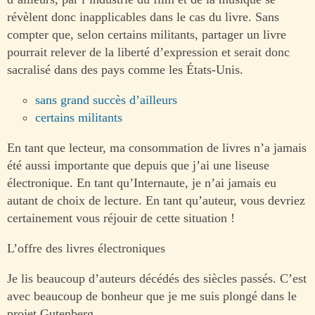
révèlent donc inapplicables dans le cas du livre. Sans
compter que, selon certains militants, partager un livre
pourrait relever de la liberté d’expression et serait donc
sacralisé dans des pays comme les États-Unis.
sans grand succès d’ailleurs
certains militants
En tant que lecteur, ma consommation de livres n’a jamais
été aussi importante que depuis que j’ai une liseuse
électronique. En tant qu’Internaute, je n’ai jamais eu
autant de choix de lecture. En tant qu’auteur, vous devriez
certainement vous réjouir de cette situation !
L’offre des livres électroniques
Je lis beaucoup d’auteurs décédés des siècles passés. C’est
avec beaucoup de bonheur que je me suis plongé dans le
projet Gutenberg.