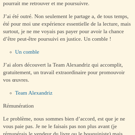
pourrait me retrouver et me poursuivre.
J’ai été outré. Non seulement le partage a, de tous temps,
été pour moi une expérience essentielle de la lecture, mais
surtout, je ne me voyais pas payer pour avoir la chance
d’être peut-être poursuivi en justice. Un comble !
Un comble
J’ai alors découvert la Team Alexandriz qui accomplit,
gratuitement, un travail extraordinaire pour promouvoir
vos œuvres.
Team Alexandriz
Rémunération
Le problème, nous sommes bien d’accord, est que je ne
vous paie pas. Je ne le faisais pas non plus avant (je
rémunérais le vendeur du livre ou le bouquiniste) mais