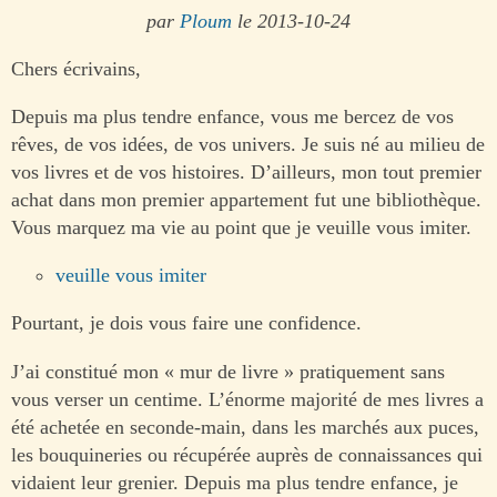
par
Ploum
le 2013-10-24
Chers écrivains,
Depuis ma plus tendre enfance, vous me bercez de vos
rêves, de vos idées, de vos univers. Je suis né au milieu de
vos livres et de vos histoires. D’ailleurs, mon tout premier
achat dans mon premier appartement fut une bibliothèque.
Vous marquez ma vie au point que je veuille vous imiter.
veuille vous imiter
Pourtant, je dois vous faire une confidence.
J’ai constitué mon « mur de livre » pratiquement sans
vous verser un centime. L’énorme majorité de mes livres a
été achetée en seconde-main, dans les marchés aux puces,
les bouquineries ou récupérée auprès de connaissances qui
vidaient leur grenier. Depuis ma plus tendre enfance, je