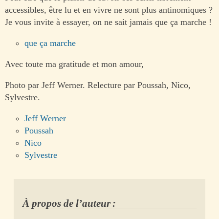
accessibles, être lu et en vivre ne sont plus antinomiques ?
Je vous invite à essayer, on ne sait jamais que ça marche !
que ça marche
Avec toute ma gratitude et mon amour,
Photo par Jeff Werner. Relecture par Poussah, Nico,
Sylvestre.
Jeff Werner
Poussah
Nico
Sylvestre
À propos de l’auteur :