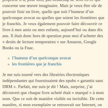
concerne une œuvre imaginaire. Mais je veux être sûr de
pouvoir finir un livre, quelle que soit l’humeur d’un
quelconque avocat ou quelles que soient les frontières que
je franchis. Je veux également pouvoir faire découvrir ce
livre à mes amis ou mes enfants, aujourd’hui ou dans dix
ans. Il était donc hors de question pour moi d’acheter des
« droits de lecture temporaires » sur Amazon, Google
Books ou la Fnac.
l’humeur d’un quelconque avocat
les frontières que je franchis
Je me suis tourné vers des librairies électroniques
indépendantes qui fournissaient des epubs « garantis sans
DRM ». Parfait, me suis-je dit ! Mais, surprise, j’ai
découvert que chaque livre acheté était « marqué » à mon
nom. Que ce soit de manière visible ou invisible. De cette
manière, si mon exemplaire se retrouvait sur Internet, on