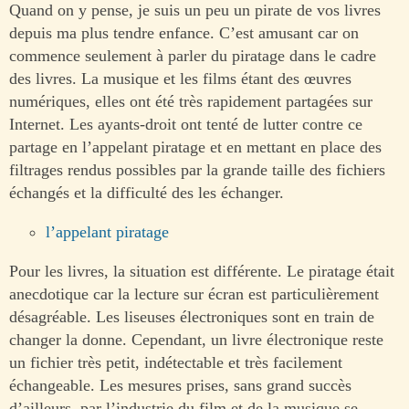
Quand on y pense, je suis un peu un pirate de vos livres
depuis ma plus tendre enfance. C’est amusant car on
commence seulement à parler du piratage dans le cadre
des livres. La musique et les films étant des œuvres
numériques, elles ont été très rapidement partagées sur
Internet. Les ayants-droit ont tenté de lutter contre ce
partage en l’appelant piratage et en mettant en place des
filtrages rendus possibles par la grande taille des fichiers
échangés et la difficulté des les échanger.
l’appelant piratage
Pour les livres, la situation est différente. Le piratage était
anecdotique car la lecture sur écran est particulièrement
désagréable. Les liseuses électroniques sont en train de
changer la donne. Cependant, un livre électronique reste
un fichier très petit, indétectable et très facilement
échangeable. Les mesures prises, sans grand succès
d’ailleurs, par l’industrie du film et de la musique se