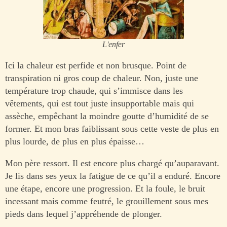
L'enfer
Ici la chaleur est perfide et non brusque. Point de
transpiration ni gros coup de chaleur. Non, juste une
température trop chaude, qui s’immisce dans les
vêtements, qui est tout juste insupportable mais qui
assèche, empêchant la moindre goutte d’humidité de se
former. Et mon bras faiblissant sous cette veste de plus en
plus lourde, de plus en plus épaisse…
Mon père ressort. Il est encore plus chargé qu’auparavant.
Je lis dans ses yeux la fatigue de ce qu’il a enduré. Encore
une étape, encore une progression. Et la foule, le bruit
incessant mais comme feutré, le grouillement sous mes
pieds dans lequel j’appréhende de plonger.