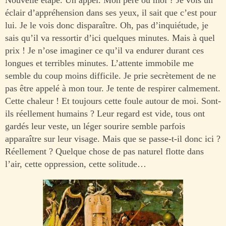
éclair d’appréhension dans ses yeux, il sait que c’est pour
lui. Je le vois donc disparaître. Oh, pas d’inquiétude, je
sais qu’il va ressortir d’ici quelques minutes. Mais à quel
prix ! Je n’ose imaginer ce qu’il va endurer durant ces
longues et terribles minutes. L’attente immobile me
semble du coup moins difficile. Je prie secrètement de ne
pas être appelé à mon tour. Je tente de respirer calmement.
Cette chaleur ! Et toujours cette foule autour de moi. Sont-
ils réellement humains ? Leur regard est vide, tous ont
gardés leur veste, un léger sourire semble parfois
apparaître sur leur visage. Mais que se passe-t-il donc ici ?
Réellement ? Quelque chose de pas naturel flotte dans
l’air, cette oppression, cette solitude…