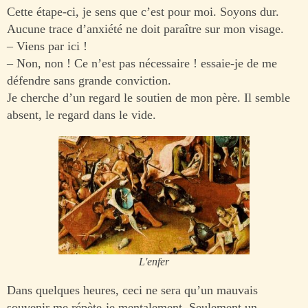
Cette étape-ci, je sens que c’est pour moi. Soyons dur.
Aucune trace d’anxiété ne doit paraître sur mon visage.
– Viens par ici !
– Non, non ! Ce n’est pas nécessaire ! essaie-je de me
défendre sans grande conviction.
Je cherche d’un regard le soutien de mon père. Il semble
absent, le regard dans le vide.
L'enfer
Dans quelques heures, ceci ne sera qu’un mauvais
souvenir me répète-je mentalement. Seulement un