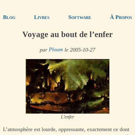
Blog
Livres
Software
À Propos
Voyage au bout de l’enfer
par
Ploum
le 2005-10-27
L'enfer
L’atmosphère est lourde, oppressante, exactement ce dont