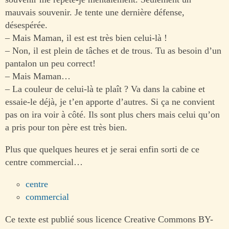
mauvais souvenir. Je tente une dernière défense,
désespérée.
– Mais Maman, il est est très bien celui-là !
– Non, il est plein de tâches et de trous. Tu as besoin d’un
pantalon un peu correct!
– Mais Maman…
– La couleur de celui-là te plaît ? Va dans la cabine et
essaie-le déjà, je t’en apporte d’autres. Si ça ne convient
pas on ira voir à côté. Ils sont plus chers mais celui qu’on
a pris pour ton père est très bien.
Plus que quelques heures et je serai enfin sorti de ce
centre commercial…
centre
commercial
Ce texte est publié sous licence Creative Commons BY-