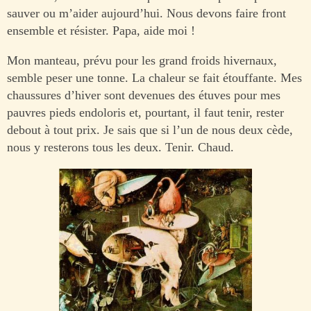
sauver ou m’aider aujourd’hui. Nous devons faire front
ensemble et résister. Papa, aide moi !
Mon manteau, prévu pour les grand froids hivernaux,
semble peser une tonne. La chaleur se fait étouffante. Mes
chaussures d’hiver sont devenues des étuves pour mes
pauvres pieds endoloris et, pourtant, il faut tenir, rester
debout à tout prix. Je sais que si l’un de nous deux cède,
nous y resterons tous les deux. Tenir. Chaud.