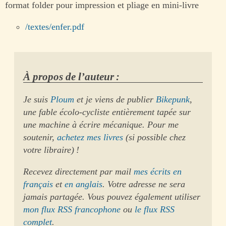
format folder pour impression et pliage en mini-livre
/textes/enfer.pdf
À propos de l’auteur :
Je suis
Ploum
et je viens de publier
Bikepunk
,
une fable écolo-cycliste entièrement tapée sur
une machine à écrire mécanique. Pour me
soutenir,
achetez mes livres
(si possible chez
votre libraire) !
Recevez directement par mail
mes écrits en
français
et
en anglais
. Votre adresse ne sera
jamais partagée. Vous pouvez également utiliser
mon flux RSS francophone
ou
le flux RSS
complet
.