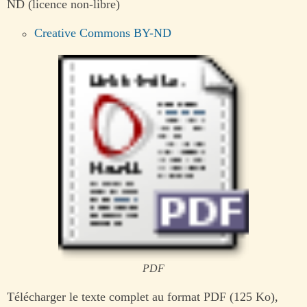
ND (licence non-libre)
Creative Commons BY-ND
PDF
Télécharger le texte complet au format PDF (125 Ko),