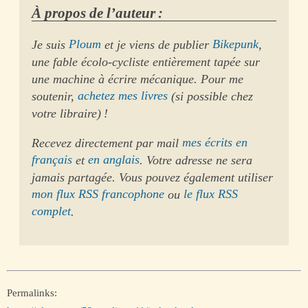
À propos de l’auteur :
Je suis
Ploum
et je viens de publier
Bikepunk
,
une fable écolo-cycliste entièrement tapée sur
une machine à écrire mécanique. Pour me
soutenir,
achetez mes livres
(si possible chez
votre libraire) !
Recevez directement par mail
mes écrits en
français
et
en anglais
. Votre adresse ne sera
jamais partagée. Vous pouvez également utiliser
mon flux RSS francophone
ou
le flux RSS
complet
.
Permalinks: