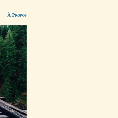
À Propos