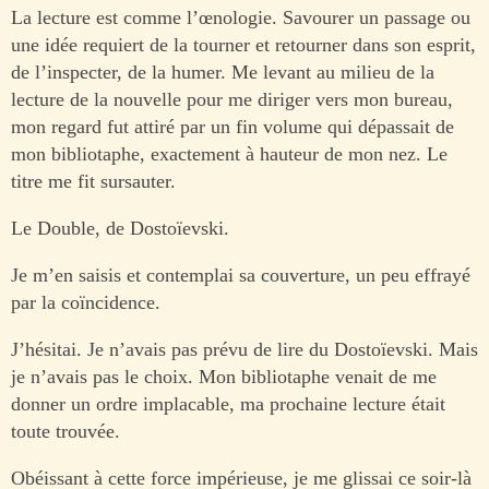
La lecture est comme l’œnologie. Savourer un passage ou
une idée requiert de la tourner et retourner dans son esprit,
de l’inspecter, de la humer. Me levant au milieu de la
lecture de la nouvelle pour me diriger vers mon bureau,
mon regard fut attiré par un fin volume qui dépassait de
mon bibliotaphe, exactement à hauteur de mon nez. Le
titre me fit sursauter.
Le Double, de Dostoïevski.
Je m’en saisis et contemplai sa couverture, un peu effrayé
par la coïncidence.
J’hésitai. Je n’avais pas prévu de lire du Dostoïevski. Mais
je n’avais pas le choix. Mon bibliotaphe venait de me
donner un ordre implacable, ma prochaine lecture était
toute trouvée.
Obéissant à cette force impérieuse, je me glissai ce soir-là