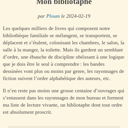
Mon bibliotaphe
par
Ploum
le 2024-02-19
Les quelques milliers de livres qui composent notre
bibliothèque familiale se mélangent, se transportent, se
déplacent et s’étalent, colonisant les chambres, le salon, la
salle à la manger, la toilette. Mais ils gardent un semblant
d’ordre, une ébauche de discipline obéissant à une logique
que je dois être le seul à comprendre : les bandes
dessinées vont plus ou moins par genre, les rayonnages de
fiction suivent l’ordre alphabétique des auteurs, etc.
Il n’en reste pas moins une grosse centaine d’ouvrages qui
s’entassent dans les rayonnages de mon bureau et forment
ma liste de lecture vivante, un bibliotaphe dont tout ordre
est absolument proscrit.