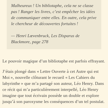
Malheureux ! Un bibliotaphe, cela ne se classe
pas ! Ranger les livres, c’est empêcher les idées
de communiquer entre elles. En outre, cela prive
le chercheur de découvertes fortuites !
— Henri Lœvenbruck, Les Disparus de
Blackmore, page 278
Le pouvoir magique d’un bibliotaphe est parfois effrayant.
J’étais plongé dans « Lettre Ouverte à cet Autre qui est
Moi », nouvelle clôturant le recueil « Les Cahiers du
labyrinthe » que m’a partagé son auteur, Léo Henry. Dans
ce récit qui m’a particulièrement interpellé, Léo Henry
imagine que tout écrivain possède un double et explore
jusqu’à son paroxysme les conséquences d’un tel postulat.