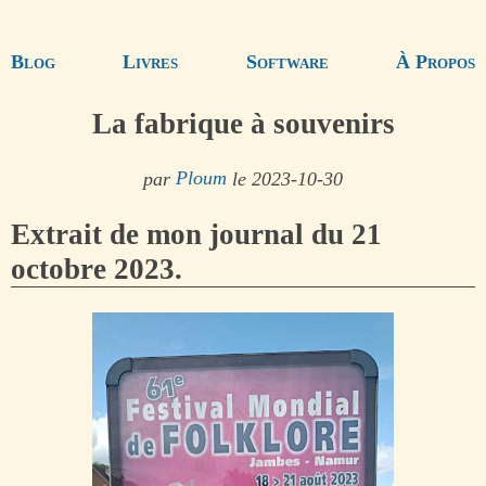
Blog
Livres
Software
À Propos
La fabrique à souvenirs
par
Ploum
le 2023-10-30
Extrait de mon journal du 21
octobre 2023.