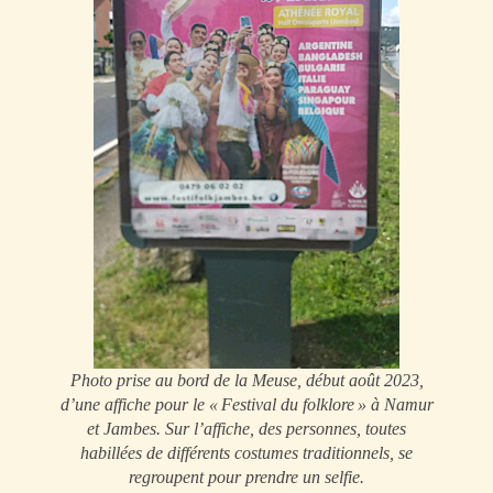
Photo prise au bord de la Meuse, début août 2023,
d’une affiche pour le « Festival du folklore » à Namur
et Jambes. Sur l’affiche, des personnes, toutes
habillées de différents costumes traditionnels, se
regroupent pour prendre un selfie.