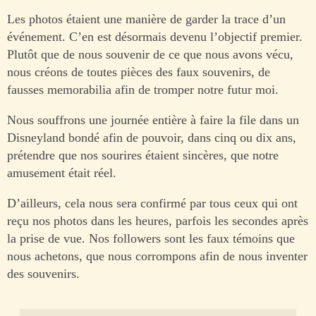
Les photos étaient une manière de garder la trace d’un
événement. C’en est désormais devenu l’objectif premier.
Plutôt que de nous souvenir de ce que nous avons vécu,
nous créons de toutes pièces des faux souvenirs, de
fausses memorabilia afin de tromper notre futur moi.
Nous souffrons une journée entière à faire la file dans un
Disneyland bondé afin de pouvoir, dans cinq ou dix ans,
prétendre que nos sourires étaient sincères, que notre
amusement était réel.
D’ailleurs, cela nous sera confirmé par tous ceux qui ont
reçu nos photos dans les heures, parfois les secondes après
la prise de vue. Nos followers sont les faux témoins que
nous achetons, que nous corrompons afin de nous inventer
des souvenirs.