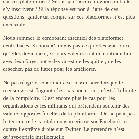
sur ces plateformes ? Serais-je d’accord que mes enfants
s’y inscrivent ? Si la réponse est non à l’une de ces
questions, garder un compte sur ces plateformes n’est plus
excusable.
Nous sommes le composant essentiel des plateformes
centralisées. Si nous n’aimons pas ce qu’elles sont ou ce
qu’elles deviennent, si leurs valeurs sont en contradiction
avec les nôtres, notre devoir est de les quitter, de les
assécher, pas de lutter pour les améliorer.
Ne pas réagir et continuer à se laisser faire lorsque le
mensonge est flagrant n’est pas une erreur, c’est à la limite
de la complicité. C’est encore plus le cas pour les
organisations et les militants qui prétendent soutenir des
valeurs opposées à celles de la plateforme. On ne peut pas
lutter contre le capitalo-consumérisme sur Facebook ni
contre l’extrême droite sur Twitter. Le prétendre n’est
qu’hypocrisie intellectuelle.