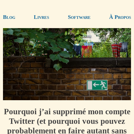
Blog
Livres
Software
À Propos
Pourquoi j’ai supprimé mon compte
Twitter (et pourquoi vous pouvez
probablement en faire autant sans