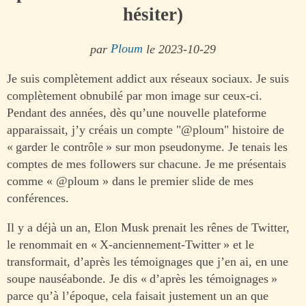
hésiter)
par
Ploum
le 2023-10-29
Je suis complètement addict aux réseaux sociaux. Je suis
complètement obnubilé par mon image sur ceux-ci.
Pendant des années, dès qu’une nouvelle plateforme
apparaissait, j’y créais un compte "@ploum" histoire de
« garder le contrôle » sur mon pseudonyme. Je tenais les
comptes de mes followers sur chacune. Je me présentais
comme « @ploum » dans le premier slide de mes
conférences.
Il y a déjà un an, Elon Musk prenait les rênes de Twitter,
le renommait en « X-anciennement-Twitter » et le
transformait, d’après les témoignages que j’en ai, en une
soupe nauséabonde. Je dis « d’après les témoignages »
parce qu’à l’époque, cela faisait justement un an que