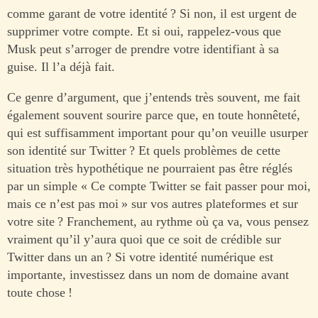
comme garant de votre identité ? Si non, il est urgent de
supprimer votre compte. Et si oui, rappelez-vous que
Musk peut s’arroger de prendre votre identifiant à sa
guise. Il l’a déjà fait.
Ce genre d’argument, que j’entends très souvent, me fait
également souvent sourire parce que, en toute honnêteté,
qui est suffisamment important pour qu’on veuille usurper
son identité sur Twitter ? Et quels problèmes de cette
situation très hypothétique ne pourraient pas être réglés
par un simple « Ce compte Twitter se fait passer pour moi,
mais ce n’est pas moi » sur vos autres plateformes et sur
votre site ? Franchement, au rythme où ça va, vous pensez
vraiment qu’il y’aura quoi que ce soit de crédible sur
Twitter dans un an ? Si votre identité numérique est
importante, investissez dans un nom de domaine avant
toute chose !