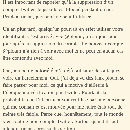
Il est important de rappeler qu’à la suppression d’un
compte Twitter, le pseudo est bloqué pendant un an.
Pendant un an, personne ne peut l’utiliser.
Un an plus tard, quelqu’un pourrait en effet utiliser votre
identifiant. C’est arrivé avec @ploum, un an jour pour
jour après la suppression du compte. Le nouveau compte
@ploum n’a rien à voir avec moi et ne peut en aucun cas
être confondu avec moi.
Oui, ma petite notoriété m’a déjà fait subir des attaques
voire du harcèlement. Oui, j’ai déjà vu des faux ploum se
faire passer pour moi, ce qui a motivé d’ailleurs à
l’époque ma vérification par Twitter. Pourtant, la
probabilité que l’identifiant soit réutilisé par une personne
qui me connait et est motivée pour me nuire était tout de
même très faible. Parce que, honnêtement, tout le monde
s’en fout de mon compte Twitter. Surtout quand il faut
attendre un an après sa disparition.