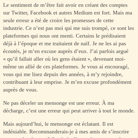
Le sentiment de m’être fait avoir en créant des comptes
sur Twitter, Facebook et autres Medium est fort. Mais ma
seule erreur a été de croire les promesses de cette
industrie. Ce n’est pas moi qui me suis trompé, ce sont les
plateformes qui nous ont menti. Certains le prédisaient
déjà à l’époque et me traitaient de naïf. Je ne les ai pas
écoutés, je m’en excuse auprès d’eux. J’ai parfois argué
« qu’il fallait aller où les gens étaient », devenant moi-
même un allié de ces plateformes. Je vous ai encouragé,
vous qui me lisez depuis des années, à m’y rejoindre,
contribuant à leur emprise. Je m’en excuse profondément
auprès de vous.
Ne pas déceler un mensonge est une erreur. À ma
décharge, c’est une erreur qui peut arriver à tout le monde.
Mais aujourd’hui, le mensonge est éclatant. Il est
indéniable. Recommanderais-je à mes amis de s’inscrire