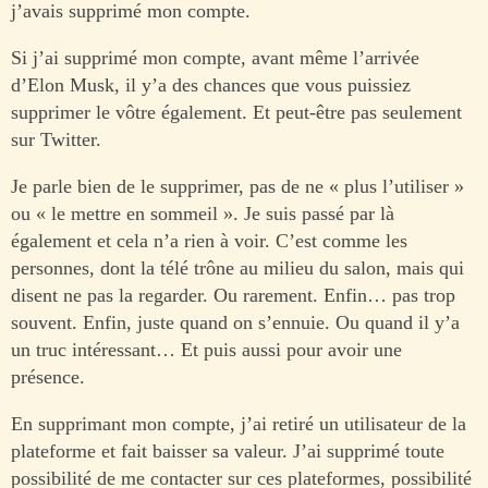
j’avais supprimé mon compte.
Si j’ai supprimé mon compte, avant même l’arrivée
d’Elon Musk, il y’a des chances que vous puissiez
supprimer le vôtre également. Et peut-être pas seulement
sur Twitter.
Je parle bien de le supprimer, pas de ne « plus l’utiliser »
ou « le mettre en sommeil ». Je suis passé par là
également et cela n’a rien à voir. C’est comme les
personnes, dont la télé trône au milieu du salon, mais qui
disent ne pas la regarder. Ou rarement. Enfin… pas trop
souvent. Enfin, juste quand on s’ennuie. Ou quand il y’a
un truc intéressant… Et puis aussi pour avoir une
présence.
En supprimant mon compte, j’ai retiré un utilisateur de la
plateforme et fait baisser sa valeur. J’ai supprimé toute
possibilité de me contacter sur ces plateformes, possibilité