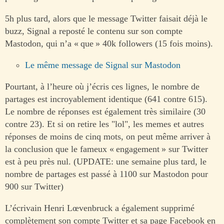
5h plus tard, alors que le message Twitter faisait déjà le
buzz, Signal a reposté le contenu sur son compte
Mastodon, qui n’a « que » 40k followers (15 fois moins).
Le même message de Signal sur Mastodon
Pourtant, à l’heure où j’écris ces lignes, le nombre de
partages est incroyablement identique (641 contre 615).
Le nombre de réponses est également très similaire (30
contre 23). Et si on retire les "lol", les memes et autres
réponses de moins de cinq mots, on peut même arriver à
la conclusion que le fameux « engagement » sur Twitter
est à peu près nul. (UPDATE: une semaine plus tard, le
nombre de partages est passé à 1100 sur Mastodon pour
900 sur Twitter)
L’écrivain Henri Lœvenbruck a également supprimé
complètement son compte Twitter et sa page Facebook en