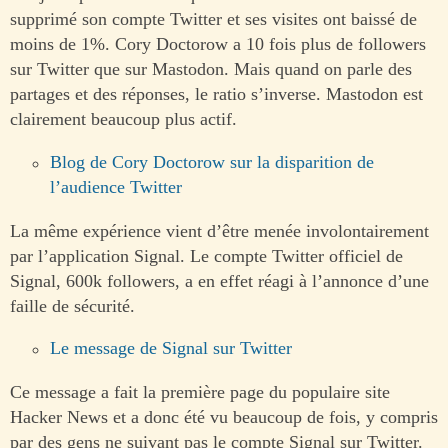
supprimé son compte Twitter et ses visites ont baissé de
moins de 1%. Cory Doctorow a 10 fois plus de followers
sur Twitter que sur Mastodon. Mais quand on parle des
partages et des réponses, le ratio s’inverse. Mastodon est
clairement beaucoup plus actif.
Blog de Cory Doctorow sur la disparition de
l’audience Twitter
La même expérience vient d’être menée involontairement
par l’application Signal. Le compte Twitter officiel de
Signal, 600k followers, a en effet réagi à l’annonce d’une
faille de sécurité.
Le message de Signal sur Twitter
Ce message a fait la première page du populaire site
Hacker News et a donc été vu beaucoup de fois, y compris
par des gens ne suivant pas le compte Signal sur Twitter.