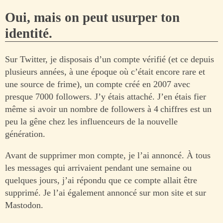
Oui, mais on peut usurper ton
identité.
Sur Twitter, je disposais d’un compte vérifié (et ce depuis
plusieurs années, à une époque où c’était encore rare et
une source de frime), un compte créé en 2007 avec
presque 7000 followers. J’y étais attaché. J’en étais fier
même si avoir un nombre de followers à 4 chiffres est un
peu la gêne chez les influenceurs de la nouvelle
génération.
Avant de supprimer mon compte, je l’ai annoncé. À tous
les messages qui arrivaient pendant une semaine ou
quelques jours, j’ai répondu que ce compte allait être
supprimé. Je l’ai également annoncé sur mon site et sur
Mastodon.