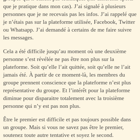
que je pratique dans mon cas). J’ai signalé à plusieurs
personnes que je ne recevais pas les infos. J’ai rappelé que
je n’étais pas sur la plateforme utilisée, Facebook, Twitter
ou Whatsapp. J’ai demandé à certains de me faire suivre
les messages.
Cela a été difficile jusqu’au moment où une deuxième
personne s’est révélée ne pas être non plus sur la
plateforme. Soit qu’elle l’ait quittée, soit qu’elle ne l’ait
jamais été. À partir de ce moment-là, les membres du
groupe prennent conscience que la plateforme n’est plus
représentative du groupe. Et l’intérêt pour la plateforme
diminue pour disparaitre totalement avec la troisième
personne qui n’y est pas non plus.
Être le premier est difficile et pas toujours possible dans
un groupe. Mais si vous ne savez pas être le premier,
soutenez toute autre tentative et soyez le second.