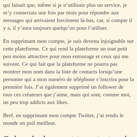
qui faisait que, même si je n’utilisais plus un service, je
m’y connectais une fois par mois pour répondre aux
messages qui arrivaient forcément là-bas, car, si compte il
y a, il y’aura toujours quelqu’un pour l’utiliser.
En supprimant mon compte, je suis devenu injoignable sur
cette plateforme. Ce qui rend la plateforme un tout petit
peu moins attractive pour mon entourage et ceux qui me
suivent. Ce qui fait que la plateforme ne pourra pas
montrer mon nom dans la liste de contacts lorsqu’une
personne qui a mon numéro de téléphone s’inscrira pour la
première fois. J’ai également supprimé un follower de
tous ces créateurs que j’aime, mais qui sont, comme moi,
un peu trop addicts aux likes.
Bref, en supprimant mon compte Twitter, j’ai rendu le
monde un poil meilleur.