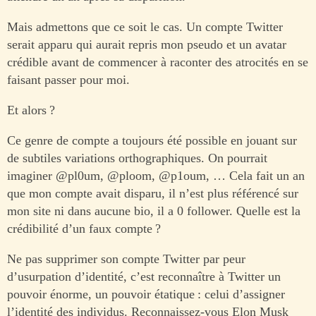
Mais admettons que ce soit le cas. Un compte Twitter
serait apparu qui aurait repris mon pseudo et un avatar
crédible avant de commencer à raconter des atrocités en se
faisant passer pour moi.
Et alors ?
Ce genre de compte a toujours été possible en jouant sur
de subtiles variations orthographiques. On pourrait
imaginer @pl0um, @ploom, @p1oum, … Cela fait un an
que mon compte avait disparu, il n’est plus référencé sur
mon site ni dans aucune bio, il a 0 follower. Quelle est la
crédibilité d’un faux compte ?
Ne pas supprimer son compte Twitter par peur
d’usurpation d’identité, c’est reconnaître à Twitter un
pouvoir énorme, un pouvoir étatique : celui d’assigner
l’identité des individus. Reconnaissez-vous Elon Musk