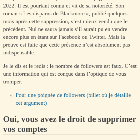
2022. Il est pourtant connu et vit de sa notoriété. Son
roman « Les disparus de Blackmore », publié quelques
mois après cette suppression, s’est mieux vendu que le
précédent. Nul ne saura jamais s’il aurait pu en vendre
encore plus en étant sur Facebook ou Twitter. Mais la
preuve est faite que cette présence n’est absolument pas
indispensable.
Je le dis et le redis : le nombre de followers est faux. C’est
une information qui est conçue dans l’optique de vous
tromper.
Pour une poignée de followers (billet où je détaille
cet argument)
Oui, vous avez le droit de supprimer
vos comptes