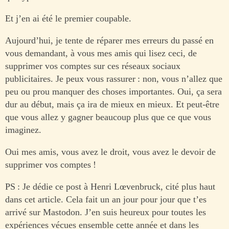
Et j’en ai été le premier coupable.
Aujourd’hui, je tente de réparer mes erreurs du passé en
vous demandant, à vous mes amis qui lisez ceci, de
supprimer vos comptes sur ces réseaux sociaux
publicitaires. Je peux vous rassurer : non, vous n’allez que
peu ou prou manquer des choses importantes. Oui, ça sera
dur au début, mais ça ira de mieux en mieux. Et peut-être
que vous allez y gagner beaucoup plus que ce que vous
imaginez.
Oui mes amis, vous avez le droit, vous avez le devoir de
supprimer vos comptes !
PS : Je dédie ce post à Henri Lœvenbruck, cité plus haut
dans cet article. Cela fait un an jour pour jour que t’es
arrivé sur Mastodon. J’en suis heureux pour toutes les
expériences vécues ensemble cette année et dans les