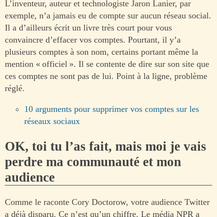
L’inventeur, auteur et technologiste Jaron Lanier, par
exemple, n’a jamais eu de compte sur aucun réseau social.
Il a d’ailleurs écrit un livre très court pour vous
convaincre d’effacer vos comptes. Pourtant, il y’a
plusieurs comptes à son nom, certains portant même la
mention « officiel ». Il se contente de dire sur son site que
ces comptes ne sont pas de lui. Point à la ligne, problème
réglé.
10 arguments pour supprimer vos comptes sur les
réseaux sociaux
OK, toi tu l’as fait, mais moi je vais
perdre ma communauté et mon
audience
Comme le raconte Cory Doctorow, votre audience Twitter
a déjà disparu. Ce n’est qu’un chiffre. Le média NPR a