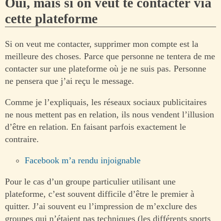
Oui, mais si on veut te contacter via
cette plateforme
Si on veut me contacter, supprimer mon compte est la
meilleure des choses. Parce que personne ne tentera de me
contacter sur une plateforme où je ne suis pas. Personne
ne pensera que j’ai reçu le message.
Comme je l’expliquais, les réseaux sociaux publicitaires
ne nous mettent pas en relation, ils nous vendent l’illusion
d’être en relation. En faisant parfois exactement le
contraire.
Facebook m’a rendu injoignable
Pour le cas d’un groupe particulier utilisant une
plateforme, c’est souvent difficile d’être le premier à
quitter. J’ai souvent eu l’impression de m’exclure des
groupes qui n’étaient pas techniques (les différents sports