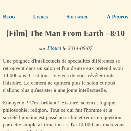
Blog
Livres
Software
À Propos
[Film] The Man From Earth - 8/10
par
Ploum
le 2014-09-07
Une poignée d'intellectuels de spécialités différentes se
retrouvent dans un salon et l'un d'entre eux prétend avoir
14.000 ans. C'est tout. Je viens de vous révéler toute
l'histoire. La caméra ne quittera plus le salon et nous
n'allons plus qu'assister à une joute intellectuelle.
Ennuyeux ? C'est brillant ! Histoire, science, logique,
philosophie, religion. Tout ce qui fait l'homme et la
société humaine est passé au crible et remis en question
par cette simple affirmation : « J'ai 14.000 ans mais vous