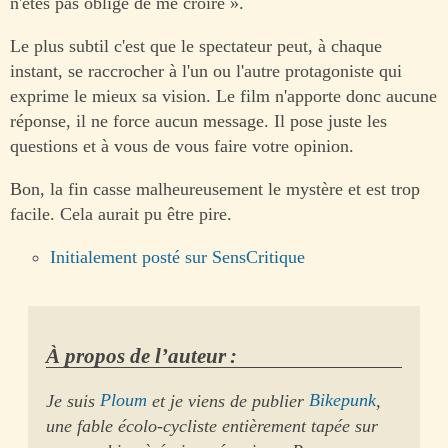
n'êtes pas obligé de me croire ».
Le plus subtil c'est que le spectateur peut, à chaque
instant, se raccrocher à l'un ou l'autre protagoniste qui
exprime le mieux sa vision. Le film n'apporte donc aucune
réponse, il ne force aucun message. Il pose juste les
questions et à vous de vous faire votre opinion.
Bon, la fin casse malheureusement le mystère et est trop
facile. Cela aurait pu être pire.
Initialement posté sur SensCritique
À propos de l’auteur :
Je suis
Ploum
et je viens de publier
Bikepunk
,
une fable écolo-cycliste entièrement tapée sur