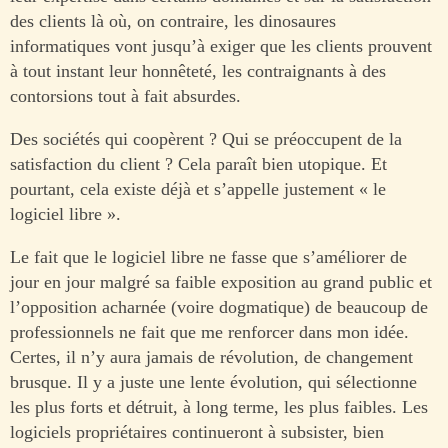
des clients là où, on contraire, les dinosaures
informatiques vont jusqu’à exiger que les clients prouvent
à tout instant leur honnêteté, les contraignants à des
contorsions tout à fait absurdes.
Des sociétés qui coopèrent ? Qui se préoccupent de la
satisfaction du client ? Cela paraît bien utopique. Et
pourtant, cela existe déjà et s’appelle justement « le
logiciel libre ».
Le fait que le logiciel libre ne fasse que s’améliorer de
jour en jour malgré sa faible exposition au grand public et
l’opposition acharnée (voire dogmatique) de beaucoup de
professionnels ne fait que me renforcer dans mon idée.
Certes, il n’y aura jamais de révolution, de changement
brusque. Il y a juste une lente évolution, qui sélectionne
les plus forts et détruit, à long terme, les plus faibles. Les
logiciels propriétaires continueront à subsister, bien