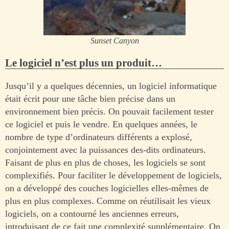
Sunset Canyon
Le logiciel n’est plus un produit…
Jusqu’il y a quelques décennies, un logiciel informatique
était écrit pour une tâche bien précise dans un
environnement bien précis. On pouvait facilement tester
ce logiciel et puis le vendre. En quelques années, le
nombre de type d’ordinateurs différents a explosé,
conjointement avec la puissances des-dits ordinateurs.
Faisant de plus en plus de choses, les logiciels se sont
complexifiés. Pour faciliter le développement de logiciels,
on a développé des couches logicielles elles-mêmes de
plus en plus complexes. Comme on réutilisait les vieux
logiciels, on a contourné les anciennes erreurs,
introduisant de ce fait une complexité supplémentaire. On