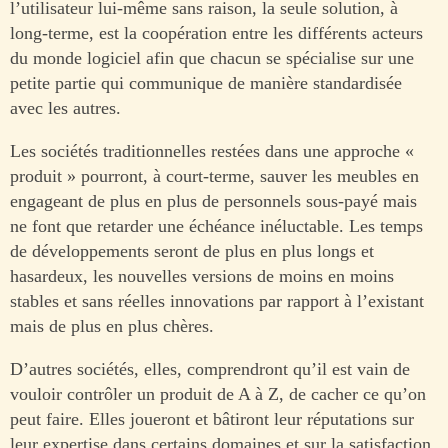
l’utilisateur lui-même sans raison, la seule solution, à
long-terme, est la coopération entre les différents acteurs
du monde logiciel afin que chacun se spécialise sur une
petite partie qui communique de manière standardisée
avec les autres.
Les sociétés traditionnelles restées dans une approche «
produit » pourront, à court-terme, sauver les meubles en
engageant de plus en plus de personnels sous-payé mais
ne font que retarder une échéance inéluctable. Les temps
de développements seront de plus en plus longs et
hasardeux, les nouvelles versions de moins en moins
stables et sans réelles innovations par rapport à l’existant
mais de plus en plus chères.
D’autres sociétés, elles, comprendront qu’il est vain de
vouloir contrôler un produit de A à Z, de cacher ce qu’on
peut faire. Elles joueront et bâtiront leur réputations sur
leur expertise dans certains domaines et sur la satisfaction