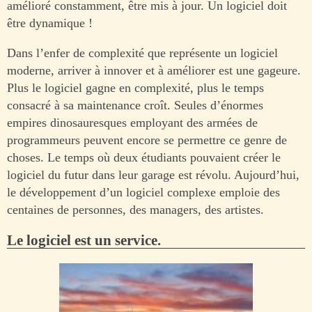
amélioré constamment, être mis à jour. Un logiciel doit
être dynamique !
Dans l’enfer de complexité que représente un logiciel
moderne, arriver à innover et à améliorer est une gageure.
Plus le logiciel gagne en complexité, plus le temps
consacré à sa maintenance croît. Seules d’énormes
empires dinosauresques employant des armées de
programmeurs peuvent encore se permettre ce genre de
choses. Le temps où deux étudiants pouvaient créer le
logiciel du futur dans leur garage est révolu. Aujourd’hui,
le développement d’un logiciel complexe emploie des
centaines de personnes, des managers, des artistes.
Le logiciel est un service.