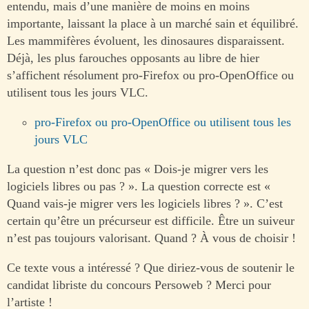
entendu, mais d’une manière de moins en moins
importante, laissant la place à un marché sain et équilibré.
Les mammifères évoluent, les dinosaures disparaissent.
Déjà, les plus farouches opposants au libre de hier
s’affichent résolument pro-Firefox ou pro-OpenOffice ou
utilisent tous les jours VLC.
pro-Firefox ou pro-OpenOffice ou utilisent tous les
jours VLC
La question n’est donc pas « Dois-je migrer vers les
logiciels libres ou pas ? ». La question correcte est «
Quand vais-je migrer vers les logiciels libres ? ». C’est
certain qu’être un précurseur est difficile. Être un suiveur
n’est pas toujours valorisant. Quand ? À vous de choisir !
Ce texte vous a intéressé ? Que diriez-vous de soutenir le
candidat libriste du concours Persoweb ? Merci pour
l’artiste !