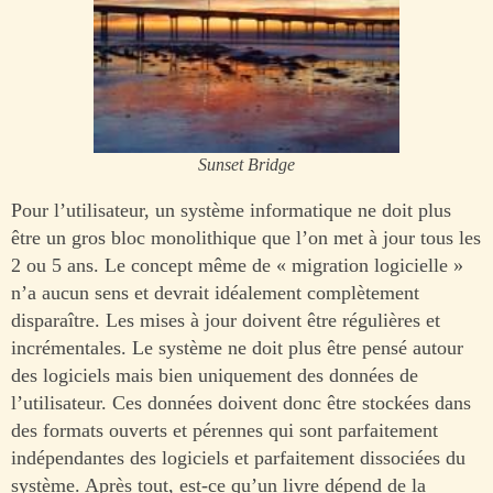
Sunset Bridge
Pour l’utilisateur, un système informatique ne doit plus
être un gros bloc monolithique que l’on met à jour tous les
2 ou 5 ans. Le concept même de « migration logicielle »
n’a aucun sens et devrait idéalement complètement
disparaître. Les mises à jour doivent être régulières et
incrémentales. Le système ne doit plus être pensé autour
des logiciels mais bien uniquement des données de
l’utilisateur. Ces données doivent donc être stockées dans
des formats ouverts et pérennes qui sont parfaitement
indépendantes des logiciels et parfaitement dissociées du
système. Après tout, est-ce qu’un livre dépend de la