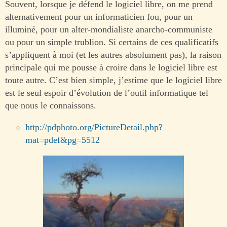
Souvent, lorsque je défend le logiciel libre, on me prend
alternativement pour un informaticien fou, pour un
illuminé, pour un alter-mondialiste anarcho-communiste
ou pour un simple trublion. Si certains de ces qualificatifs
s’appliquent à moi (et les autres absolument pas), la raison
principale qui me pousse à croire dans le logiciel libre est
toute autre. C’est bien simple, j’estime que le logiciel libre
est le seul espoir d’évolution de l’outil informatique tel
que nous le connaissons.
http://pdphoto.org/PictureDetail.php?
mat=pdef&pg=5512