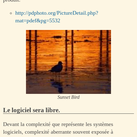
http://pdphoto.org/PictureDetail.php?
mat=pdef&pg=5532
Sunset Bird
Le logiciel sera libre.
Devant la complexité que représente les systèmes
logiciels, complexité aberrante souvent exposée à