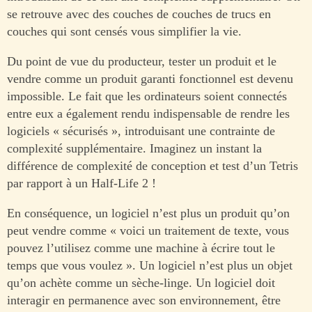
se retrouve avec des couches de couches de trucs en
couches qui sont censés vous simplifier la vie.
Du point de vue du producteur, tester un produit et le
vendre comme un produit garanti fonctionnel est devenu
impossible. Le fait que les ordinateurs soient connectés
entre eux a également rendu indispensable de rendre les
logiciels « sécurisés », introduisant une contrainte de
complexité supplémentaire. Imaginez un instant la
différence de complexité de conception et test d’un Tetris
par rapport à un Half-Life 2 !
En conséquence, un logiciel n’est plus un produit qu’on
peut vendre comme « voici un traitement de texte, vous
pouvez l’utilisez comme une machine à écrire tout le
temps que vous voulez ». Un logiciel n’est plus un objet
qu’on achète comme un sèche-linge. Un logiciel doit
interagir en permanence avec son environnement, être