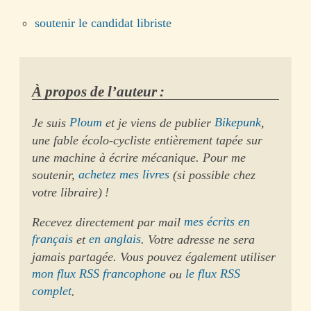
soutenir le candidat libriste
À propos de l’auteur :
Je suis
Ploum
et je viens de publier
Bikepunk
,
une fable écolo-cycliste entièrement tapée sur
une machine à écrire mécanique. Pour me
soutenir,
achetez mes livres
(si possible chez
votre libraire) !
Recevez directement par mail
mes écrits en
français
et
en anglais
. Votre adresse ne sera
jamais partagée. Vous pouvez également utiliser
mon flux RSS francophone
ou
le flux RSS
complet
.