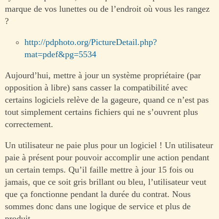
marque de vos lunettes ou de l’endroit où vous les rangez
?
http://pdphoto.org/PictureDetail.php?
mat=pdef&pg=5534
Aujourd’hui, mettre à jour un système propriétaire (par
opposition à libre) sans casser la compatibilité avec
certains logiciels relève de la gageure, quand ce n’est pas
tout simplement certains fichiers qui ne s’ouvrent plus
correctement.
Un utilisateur ne paie plus pour un logiciel ! Un utilisateur
paie à présent pour pouvoir accomplir une action pendant
un certain temps. Qu’il faille mettre à jour 15 fois ou
jamais, que ce soit gris brillant ou bleu, l’utilisateur veut
que ça fonctionne pendant la durée du contrat. Nous
sommes donc dans une logique de service et plus de
produit.