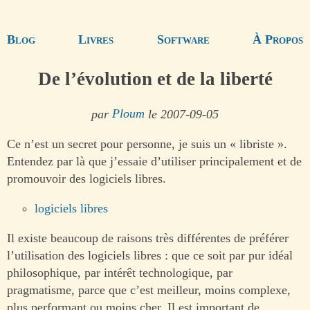
Blog
Livres
Software
À Propos
De l’évolution et de la liberté
par
Ploum
le 2007-09-05
Ce n’est un secret pour personne, je suis un « libriste ».
Entendez par là que j’essaie d’utiliser principalement et de
promouvoir des logiciels libres.
logiciels libres
Il existe beaucoup de raisons très différentes de préférer
l’utilisation des logiciels libres : que ce soit par pur idéal
philosophique, par intérêt technologique, par
pragmatisme, parce que c’est meilleur, moins complexe,
plus performant ou moins cher. Il est important de