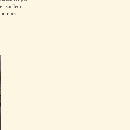
er sur leur
ducteurs.