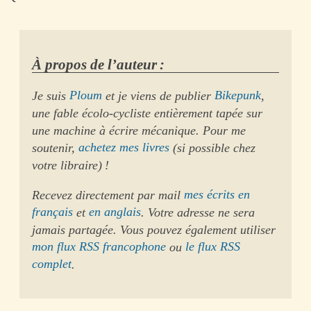
À propos de l’auteur :
Je suis
Ploum
et je viens de publier
Bikepunk
,
une fable écolo-cycliste entièrement tapée sur
une machine à écrire mécanique. Pour me
soutenir,
achetez mes livres
(si possible chez
votre libraire) !
Recevez directement par mail
mes écrits en
français
et
en anglais
. Votre adresse ne sera
jamais partagée. Vous pouvez également utiliser
mon flux RSS francophone
ou
le flux RSS
complet
.