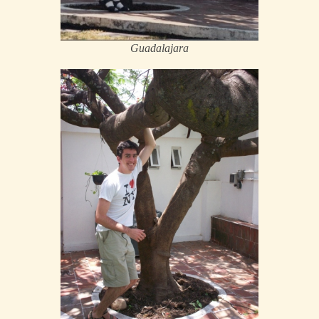
Guadalajara