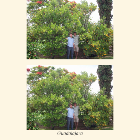
Guadalajara