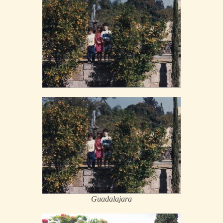
Guadalajara