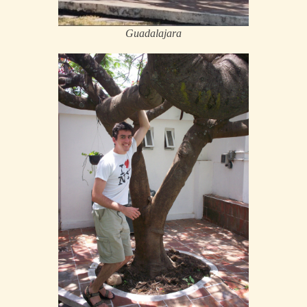
Guadalajara