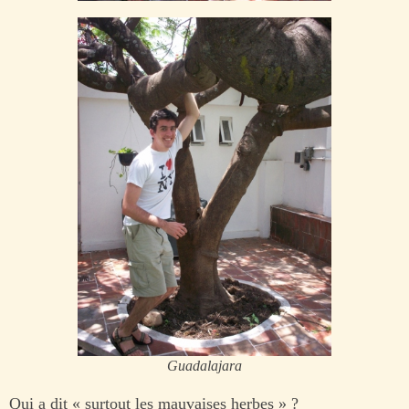
Guadalajara
Qui a dit « surtout les mauvaises herbes » ?