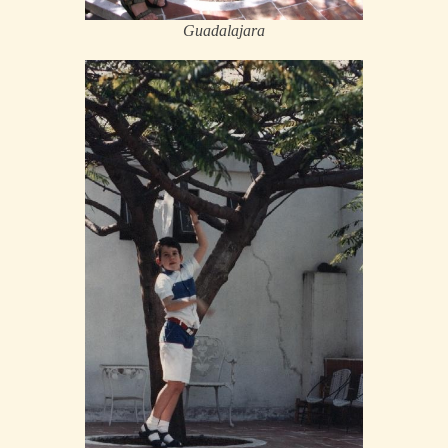
Guadalajara